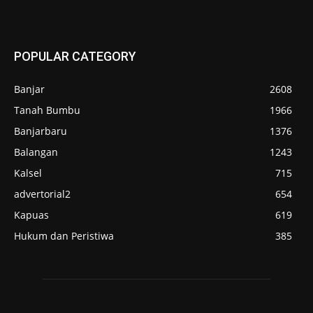
POPULAR CATEGORY
Banjar
2608
Tanah Bumbu
1966
Banjarbaru
1376
Balangan
1243
Kalsel
715
advertorial2
654
Kapuas
619
Hukum dan Peristiwa
385