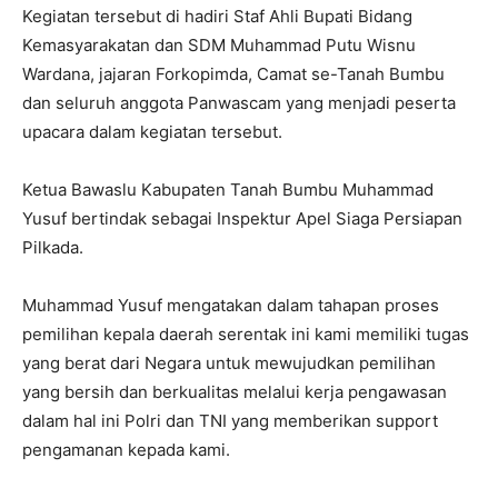
Kegiatan tersebut di hadiri Staf Ahli Bupati Bidang
Kemasyarakatan dan SDM Muhammad Putu Wisnu
Wardana, jajaran Forkopimda, Camat se-Tanah Bumbu
dan seluruh anggota Panwascam yang menjadi peserta
upacara dalam kegiatan tersebut.
Ketua Bawaslu Kabupaten Tanah Bumbu Muhammad
Yusuf bertindak sebagai Inspektur Apel Siaga Persiapan
Pilkada.
Muhammad Yusuf mengatakan dalam tahapan proses
pemilihan kepala daerah serentak ini kami memiliki tugas
yang berat dari Negara untuk mewujudkan pemilihan
yang bersih dan berkualitas melalui kerja pengawasan
dalam hal ini Polri dan TNI yang memberikan support
pengamanan kepada kami.