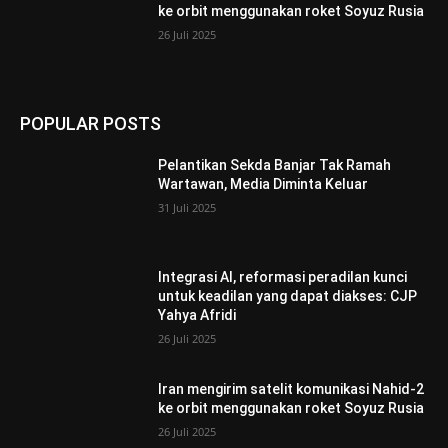
ke orbit menggunakan roket Soyuz Rusia
26 Juli 2025
POPULAR POSTS
Pelantikan Sekda Banjar Tak Ramah
Wartawan, Media Diminta Keluar
31 Juli 2025
Integrasi AI, reformasi peradilan kunci
untuk keadilan yang dapat diakses: CJP
Yahya Afridi
26 Juli 2025
Iran mengirim satelit komunikasi Nahid-2
ke orbit menggunakan roket Soyuz Rusia
26 Juli 2025