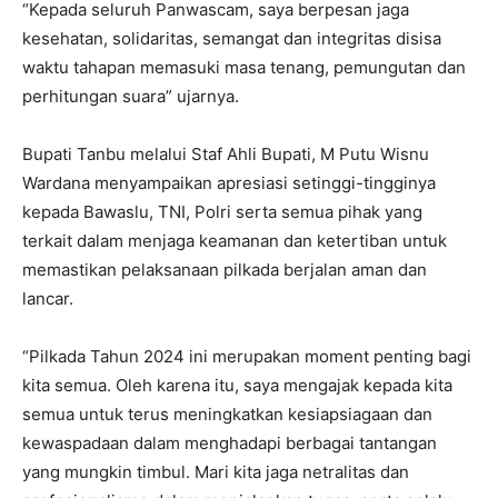
“Kepada seluruh Panwascam, saya berpesan jaga
kesehatan, solidaritas, semangat dan integritas disisa
waktu tahapan memasuki masa tenang, pemungutan dan
perhitungan suara” ujarnya.
Bupati Tanbu melalui Staf Ahli Bupati, M Putu Wisnu
Wardana menyampaikan apresiasi setinggi-tingginya
kepada Bawaslu, TNI, Polri serta semua pihak yang
terkait dalam menjaga keamanan dan ketertiban untuk
memastikan pelaksanaan pilkada berjalan aman dan
lancar.
“Pilkada Tahun 2024 ini merupakan moment penting bagi
kita semua. Oleh karena itu, saya mengajak kepada kita
semua untuk terus meningkatkan kesiapsiagaan dan
kewaspadaan dalam menghadapi berbagai tantangan
yang mungkin timbul. Mari kita jaga netralitas dan