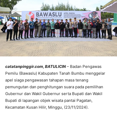
catatanpinggir.com, BATULICIN
– Badan Pengawas
Pemilu (Bawaslu) Kabupaten Tanah Bumbu menggelar
apel siaga pengawasan tahapan masa tenang
pemungutan dan penghitungan suara pada pemilihan
Gubernur dan Wakil Gubernur serta Bupati dan Wakil
Bupati di lapangan objek wisata pantai Pagatan,
Kecamatan Kusan Hilir, Minggu, (23/11/2024).