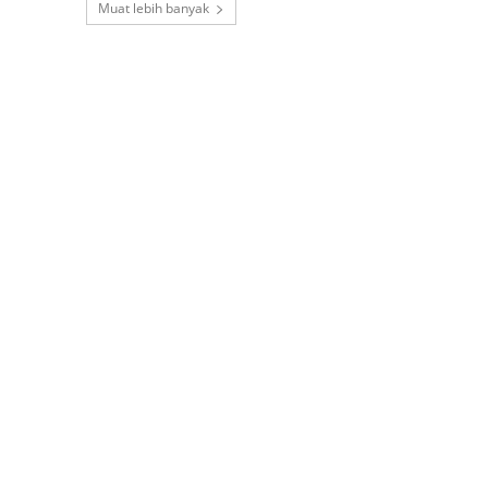
Muat lebih banyak