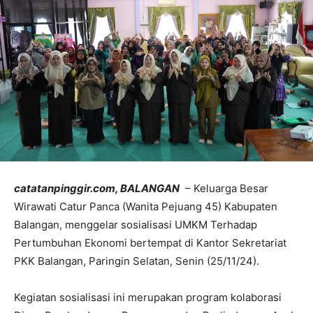
catatanpinggir.com, BALANGAN
– Keluarga Besar
Wirawati Catur Panca (Wanita Pejuang 45) Kabupaten
Balangan, menggelar sosialisasi UMKM Terhadap
Pertumbuhan Ekonomi bertempat di Kantor Sekretariat
PKK Balangan, Paringin Selatan, Senin (25/11/24).
Kegiatan sosialisasi ini merupakan program kolaborasi