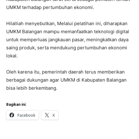
UMKM terhadap pertumbuhan ekonomi.
Hilalliah menyebutkan, Melalui pelatihan ini, diharapkan
UMKM Balangan mampu memanfaatkan teknologi digital
untuk memperluas jangkauan pasar, meningkatkan daya
saing produk, serta mendukung pertumbuhan ekonomi
lokal.
Oleh karena itu, pemerintah daerah terus memberikan
berbagai dukungan agar UMKM di Kabupaten Balangan
bisa lebih berkembang.
Bagikan ini:
Facebook
X