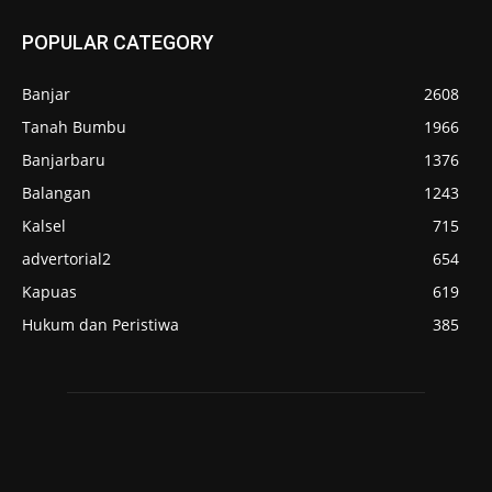
POPULAR CATEGORY
Banjar
2608
Tanah Bumbu
1966
Banjarbaru
1376
Balangan
1243
Kalsel
715
advertorial2
654
Kapuas
619
Hukum dan Peristiwa
385