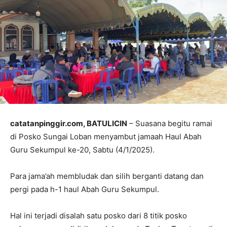
catatanpinggir.com, BATULICIN
– Suasana begitu ramai
di Posko Sungai Loban menyambut jamaah Haul Abah
Guru Sekumpul ke-20, Sabtu (4/1/2025).
Para jama’ah membludak dan silih berganti datang dan
pergi pada h-1 haul Abah Guru Sekumpul.
Hal ini terjadi disalah satu posko dari 8 titik posko