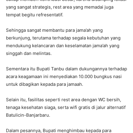
yang sangat strategis, rest area yang memadai juga
tempat begitu refresentatif.
Sehingga sangat membantu para jama’ah yang
berkunjung, terutama terhadap segala kebutuhan yang
mendukung kelancaran dan keselamatan jama’ah yang
singgah dan melintas.
Sementara itu Bupati Tanbu dalam dukungannya terhadap
acara keagamaan ini menyediakan 10.000 bungkus nasi
untuk dibagikan kepada para jamaah.
Selain itu, fasilitas seperti rest area dengan WC bersih,
tenaga kesehatan siaga, serta wifi gratis di jalur alternatif
Batulicin-Banjarbaru.
Dalam pesannya, Bupati menghimbau kepada para