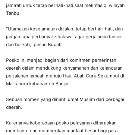
jama’ah untuk tetap berhati-hati saat melintas di wilayah
Tanbu.
“Utamakan keselamatan di jalan, tetap berhati-hati, dan
jangan lupa perbanyak shalawat agar perjalanan lancar
dan berkah,” pesan Bupati.
Posko ini menjadi bagian dari komitmen pemerintah
daerah dalam mendukung kenyamanan dan kelancaran
perjalanan jamaah menuju Haul Abah Guru Sekumpul di
Martapura kabupanten Banjar.
Sebuah momen yang dinanti umat Muslim dari berbagai
daerah.
Karenanya keberadaan posko pelayanan diharapkan
membantu dan memberikan manfaat besar bagi para