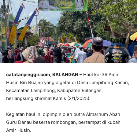
catatanpinggir.com, BALANGAN
– Haul ke-39 Amir
Husin Bin Buajim yang digelar di Desa Lampihong Kanan,
Kecamatan Lampihong, Kabupaten Balangan,
berlangsung khidmat Kamis (2/1/2025).
Kegiatan haul ini dipimpin oleh putra Almarhum Abah
Guru Danau beserta rombongan, bertempat di kubah
Amir Husin.