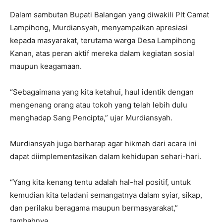
Dalam sambutan Bupati Balangan yang diwakili Plt Camat
Lampihong, Murdiansyah, menyampaikan apresiasi
kepada masyarakat, terutama warga Desa Lampihong
Kanan, atas peran aktif mereka dalam kegiatan sosial
maupun keagamaan.
“Sebagaimana yang kita ketahui, haul identik dengan
mengenang orang atau tokoh yang telah lebih dulu
menghadap Sang Pencipta,” ujar Murdiansyah.
Murdiansyah juga berharap agar hikmah dari acara ini
dapat diimplementasikan dalam kehidupan sehari-hari.
“Yang kita kenang tentu adalah hal-hal positif, untuk
kemudian kita teladani semangatnya dalam syiar, sikap,
dan perilaku beragama maupun bermasyarakat,”
tambahnya.