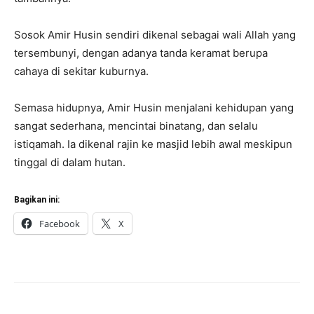
Sosok Amir Husin sendiri dikenal sebagai wali Allah yang
tersembunyi, dengan adanya tanda keramat berupa
cahaya di sekitar kuburnya.
Semasa hidupnya, Amir Husin menjalani kehidupan yang
sangat sederhana, mencintai binatang, dan selalu
istiqamah. Ia dikenal rajin ke masjid lebih awal meskipun
tinggal di dalam hutan.
Bagikan ini:
Facebook
X