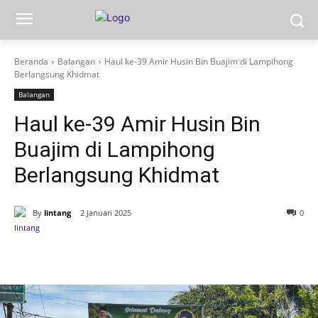
Beranda
Balangan
Haul ke-39 Amir Husin Bin Buajim di Lampihong
Berlangsung Khidmat
Balangan
Haul ke-39 Amir Husin Bin
Buajim di Lampihong
Berlangsung Khidmat
By
lintang
2 Januari 2025
0