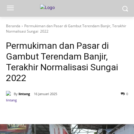
Beranda
Permukiman dan Pasar di Gambut Terendam Banjir, Terakhir
Normalisasi Sungai 2022
Permukiman dan Pasar di
Gambut Terendam Banjir,
Terakhir Normalisasi Sungai
2022
By
lintang
16 Januari 2025
0