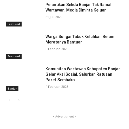
Pelantikan Sekda Banjar Tak Ramah
Wartawan, Media Diminta Keluar
31 Juli 2025
Featured
Warga Sungai Tabuk Keluhkan Belum
Meratanya Bantuan
5 Februari 2025
Featured
Komunitas Wartawan Kabupaten Banjar
Gelar Aksi Sosial, Salurkan Ratusan
Paket Sembako
4 Februari 2025
Banjar
- Advertisment -