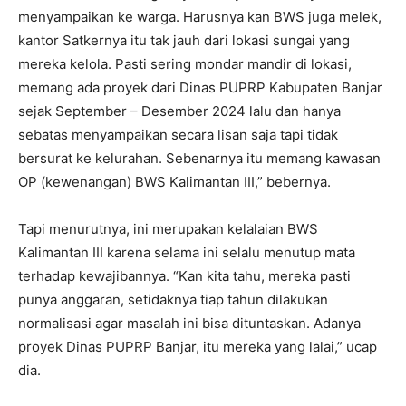
menyampaikan ke warga. Harusnya kan BWS juga melek,
kantor Satkernya itu tak jauh dari lokasi sungai yang
mereka kelola. Pasti sering mondar mandir di lokasi,
memang ada proyek dari Dinas PUPRP Kabupaten Banjar
sejak September – Desember 2024 lalu dan hanya
sebatas menyampaikan secara lisan saja tapi tidak
bersurat ke kelurahan. Sebenarnya itu memang kawasan
OP (kewenangan) BWS Kalimantan III,” bebernya.
Tapi menurutnya, ini merupakan kelalaian BWS
Kalimantan III karena selama ini selalu menutup mata
terhadap kewajibannya. “Kan kita tahu, mereka pasti
punya anggaran, setidaknya tiap tahun dilakukan
normalisasi agar masalah ini bisa dituntaskan. Adanya
proyek Dinas PUPRP Banjar, itu mereka yang lalai,” ucap
dia.