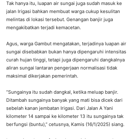
Tak hanya itu, luapan air sungai juga sudah masuk ke
jalan Irigasi bahkan membuat warga cukup kesulitan
melintas di lokasi tersebut. Genangan banjir juga
mengakibatkan terjadi kemacetan.
Agus, warga Gambut mengatakan, terjadinya luapan air
sungai disebabkan bukan hanya dipengaruhi intensitas
curah hujan tinggi, tetapi juga dipengaruhi dangkalnya
aliran sungai lantaran pengerjaan normalisasi tidak
maksimal dikerjakan pemerintah.
“Sungainya itu sudah dangkal, ketika meluap banjir.
Ditambah sungainya banyak yang mati bisa dicek dari
sebelah kanan jembatan Irigasi. Dari Jalan A Yani
kilometer 14 sampai ke kilometer 13 itu sungainya tak
berfungsi (buntu),” cetusnya, Kamis (16/1/2025) siang.