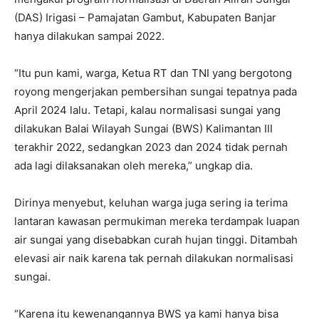
(DAS) Irigasi – Pamajatan Gambut, Kabupaten Banjar
hanya dilakukan sampai 2022.
“Itu pun kami, warga, Ketua RT dan TNI yang bergotong
royong mengerjakan pembersihan sungai tepatnya pada
April 2024 lalu. Tetapi, kalau normalisasi sungai yang
dilakukan Balai Wilayah Sungai (BWS) Kalimantan III
terakhir 2022, sedangkan 2023 dan 2024 tidak pernah
ada lagi dilaksanakan oleh mereka,” ungkap dia.
Dirinya menyebut, keluhan warga juga sering ia terima
lantaran kawasan permukiman mereka terdampak luapan
air sungai yang disebabkan curah hujan tinggi. Ditambah
elevasi air naik karena tak pernah dilakukan normalisasi
sungai.
“Karena itu kewenangannya BWS ya kami hanya bisa