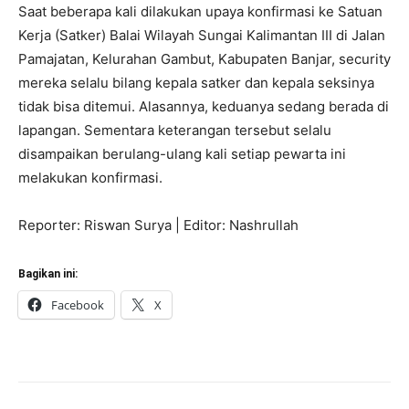
Saat beberapa kali dilakukan upaya konfirmasi ke Satuan
Kerja (Satker) Balai Wilayah Sungai Kalimantan III di Jalan
Pamajatan, Kelurahan Gambut, Kabupaten Banjar, security
mereka selalu bilang kepala satker dan kepala seksinya
tidak bisa ditemui. Alasannya, keduanya sedang berada di
lapangan. Sementara keterangan tersebut selalu
disampaikan berulang-ulang kali setiap pewarta ini
melakukan konfirmasi.
Reporter: Riswan Surya | Editor: Nashrullah
Bagikan ini:
Facebook
X