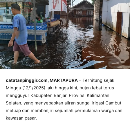
catatanpinggir.com, MARTAPURA
– Terhitung sejak
Minggu (12/1/2025) lalu hingga kini, hujan lebat terus
mengguyur Kabupaten Banjar, Provinsi Kalimantan
Selatan, yang menyebabkan aliran sungai irigasi Gambut
meluap dan membanjiri sejumlah permukiman warga dan
kawasan pasar.