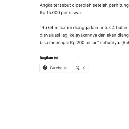
Angka tersebut diperoleh setelah perhitun
Rp 15.000 per siswa.
“Rp 64 miliar ini dianggarkan untuk 4 bulan 
dievaluasi lagi kelayakannya dan akan di
bisa mencapai Rp 200 miliar,” sebutnya. (Rel
Bagikan ini:
Facebook
X
Bagikan