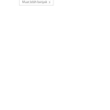
Muat lebih banyak