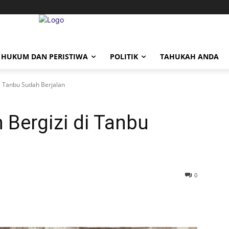
HUKUM DAN PERISTIWA
POLITIK
TAHUKAH ANDA
 Tanbu Sudah Berjalan
Bergizi di Tanbu
0