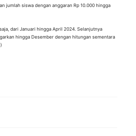
gan jumlah siswa dengan anggaran Rp 10.000 hingga
saja, dari Januari hingga April 2024. Selanjutnya
anggarkan hingga Desember dengan hitungan sementara
)