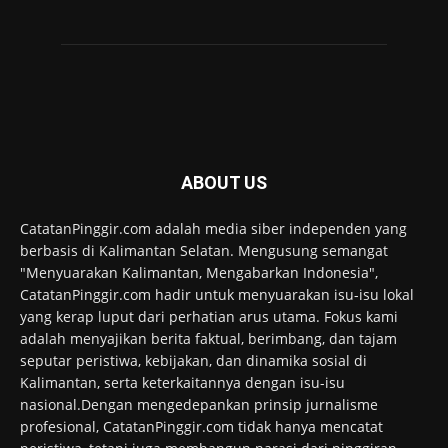
ABOUT US
CatatanPinggir.com adalah media siber independen yang
berbasis di Kalimantan Selatan. Mengusung semangat
"Menyuarakan Kalimantan, Mengabarkan Indonesia",
CatatanPinggir.com hadir untuk menyuarakan isu-isu lokal
yang kerap luput dari perhatian arus utama. Fokus kami
adalah menyajikan berita faktual, berimbang, dan tajam
seputar peristiwa, kebijakan, dan dinamika sosial di
Kalimantan, serta keterkaitannya dengan isu-isu
nasional.Dengan mengedepankan prinsip jurnalisme
profesional, CatatanPinggir.com tidak hanya mencatat