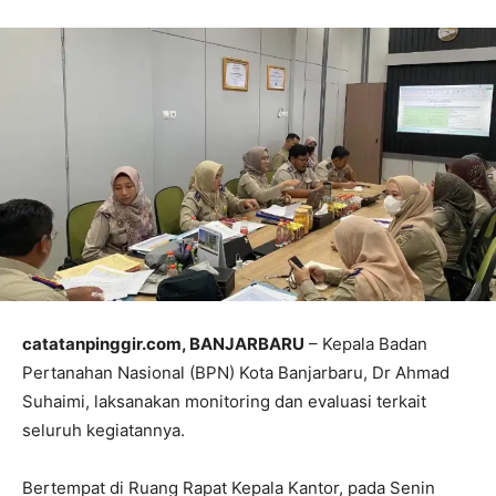
catatanpinggir.com, BANJARBARU
– Kepala Badan
Pertanahan Nasional (BPN) Kota Banjarbaru, Dr Ahmad
Suhaimi, laksanakan monitoring dan evaluasi terkait
seluruh kegiatannya.
Bertempat di Ruang Rapat Kepala Kantor, pada Senin