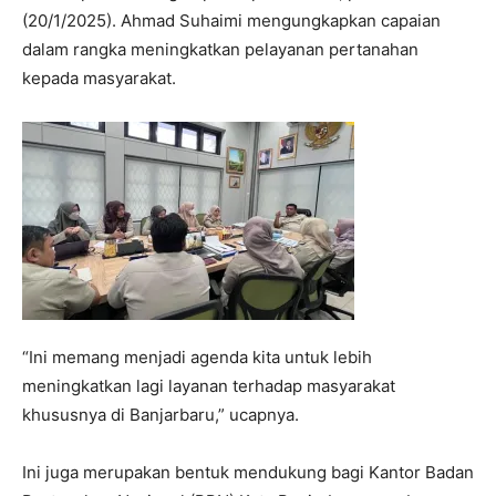
(20/1/2025). Ahmad Suhaimi mengungkapkan capaian
dalam rangka meningkatkan pelayanan pertanahan
kepada masyarakat.
“Ini memang menjadi agenda kita untuk lebih
meningkatkan lagi layanan terhadap masyarakat
khususnya di Banjarbaru,” ucapnya.
Ini juga merupakan bentuk mendukung bagi Kantor Badan