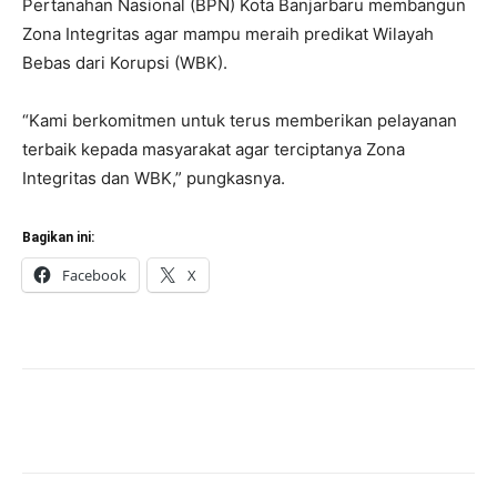
Pertanahan Nasional (BPN) Kota Banjarbaru membangun
Zona Integritas agar mampu meraih predikat Wilayah
Bebas dari Korupsi (WBK).
“Kami berkomitmen untuk terus memberikan pelayanan
terbaik kepada masyarakat agar terciptanya Zona
Integritas dan WBK,” pungkasnya.
Bagikan ini:
Facebook
X