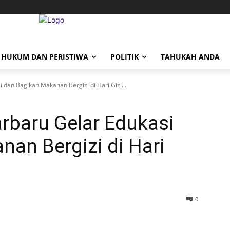
HUKUM DAN PERISTIWA
POLITIK
TAHUKAH ANDA
dan Bagikan Makanan Bergizi di Hari Gizi...
rbaru Gelar Edukasi
an Bergizi di Hari
0