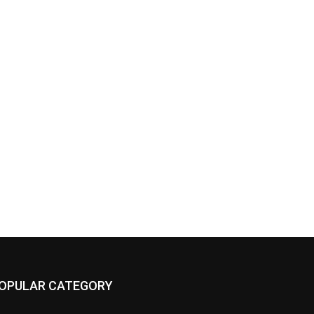
OPULAR CATEGORY