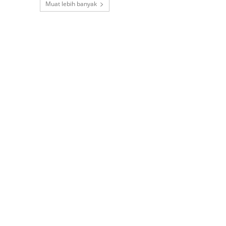
Muat lebih banyak