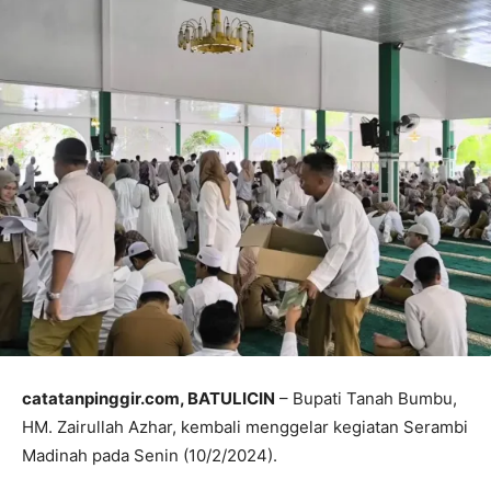
catatanpinggir.com, BATULICIN
– Bupati Tanah Bumbu,
HM. Zairullah Azhar, kembali menggelar kegiatan Serambi
Madinah pada Senin (10/2/2024).