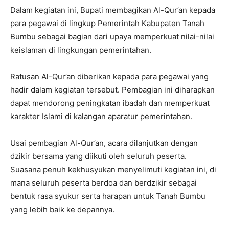
Dalam kegiatan ini, Bupati membagikan Al-Qur’an kepada
para pegawai di lingkup Pemerintah Kabupaten Tanah
Bumbu sebagai bagian dari upaya memperkuat nilai-nilai
keislaman di lingkungan pemerintahan.
Ratusan Al-Qur’an diberikan kepada para pegawai yang
hadir dalam kegiatan tersebut. Pembagian ini diharapkan
dapat mendorong peningkatan ibadah dan memperkuat
karakter Islami di kalangan aparatur pemerintahan.
Usai pembagian Al-Qur’an, acara dilanjutkan dengan
dzikir bersama yang diikuti oleh seluruh peserta.
Suasana penuh kekhusyukan menyelimuti kegiatan ini, di
mana seluruh peserta berdoa dan berdzikir sebagai
bentuk rasa syukur serta harapan untuk Tanah Bumbu
yang lebih baik ke depannya.