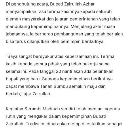
Di penghujung acara, Bupati Zairullah Azhar
menyampaikan rasa terima kasihnya kepada seluruh
elemen masyarakat dan jajaran pemerintahan yang telah
mendukung kepemimpinannya. Menjelang akhir masa
jabatannya, ia berharap pembangunan yang telah berjalan
bisa terus dilanjutkan oleh pemimpin berikutnya.
“Saya sangat bersyukur atas kebersamaan ini. Terima
kasih kepada semua pihak yang telah bekerja sama
selama ini. Pada tanggal 20 nanti akan ada pelantikan
bupati yang baru. Semoga kepemimpinan berikutnya
dapat membawa Tanah Bumbu semakin maju dan
berkah,” ujar Zairullah.
Kegiatan Serambi Madinah sendiri telah menjadi agenda
rutin yang mengakar dalam kepemimpinan Bupati
Zairullah. Tradisi ini diharapkan tetap dilestarikan sebagai