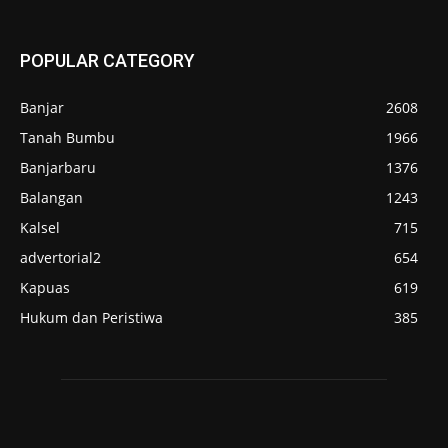
POPULAR CATEGORY
Banjar
2608
Tanah Bumbu
1966
Banjarbaru
1376
Balangan
1243
Kalsel
715
advertorial2
654
Kapuas
619
Hukum dan Peristiwa
385