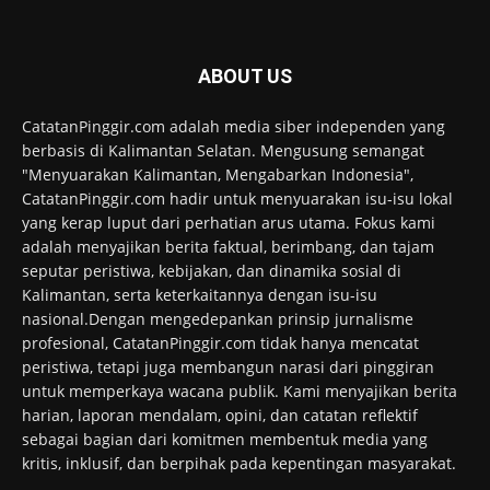
ABOUT US
CatatanPinggir.com adalah media siber independen yang
berbasis di Kalimantan Selatan. Mengusung semangat
"Menyuarakan Kalimantan, Mengabarkan Indonesia",
CatatanPinggir.com hadir untuk menyuarakan isu-isu lokal
yang kerap luput dari perhatian arus utama. Fokus kami
adalah menyajikan berita faktual, berimbang, dan tajam
seputar peristiwa, kebijakan, dan dinamika sosial di
Kalimantan, serta keterkaitannya dengan isu-isu
nasional.Dengan mengedepankan prinsip jurnalisme
profesional, CatatanPinggir.com tidak hanya mencatat
peristiwa, tetapi juga membangun narasi dari pinggiran
untuk memperkaya wacana publik. Kami menyajikan berita
harian, laporan mendalam, opini, dan catatan reflektif
sebagai bagian dari komitmen membentuk media yang
kritis, inklusif, dan berpihak pada kepentingan masyarakat.