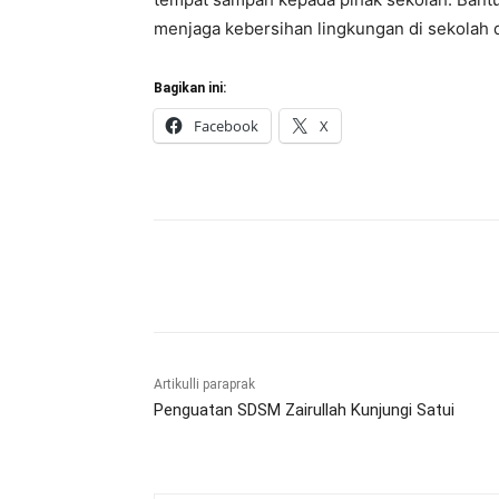
menjaga kebersihan lingkungan di sekolah 
Bagikan ini:
Facebook
X
Bagikan
Artikulli paraprak
Penguatan SDSM Zairullah Kunjungi Satui