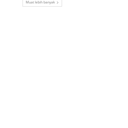
Muat lebih banyak