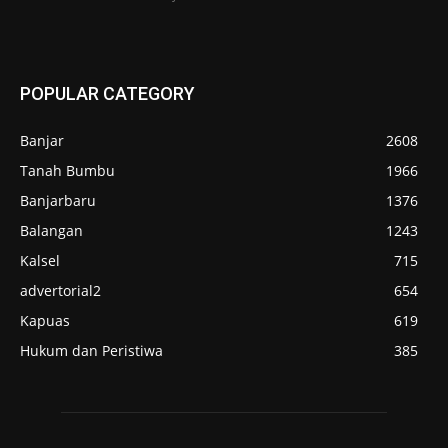
POPULAR CATEGORY
Banjar
2608
Tanah Bumbu
1966
Banjarbaru
1376
Balangan
1243
Kalsel
715
advertorial2
654
Kapuas
619
Hukum dan Peristiwa
385