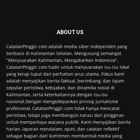
ABOUT US
CatatanPinggir.com adalah media siber independen yang
berbasis di Kalimantan Selatan. Mengusung semangat
"Menyuarakan Kalimantan, Mengabarkan Indonesia",
CatatanPinggir.com hadir untuk menyuarakan isu-isu lokal
yang kerap luput dari perhatian arus utama. Fokus kami
adalah menyajikan berita faktual, berimbang, dan tajam
seputar peristiwa, kebijakan, dan dinamika sosial di
Kalimantan, serta keterkaitannya dengan isu-isu
nasional.Dengan mengedepankan prinsip jurnalisme
profesional, CatatanPinggir.com tidak hanya mencatat
peristiwa, tetapi juga membangun narasi dari pinggiran
untuk memperkaya wacana publik. Kami menyajikan berita
harian, laporan mendalam, opini, dan catatan reflektif
sebagai bagian dari komitmen membentuk media yang