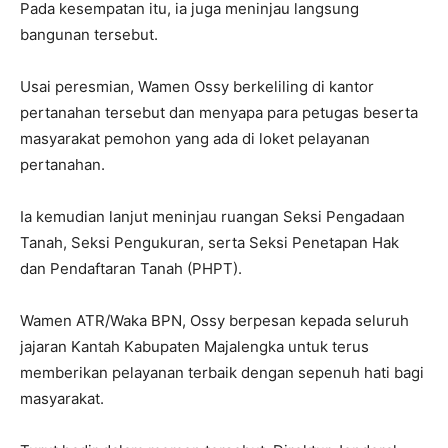
Pada kesempatan itu, ia juga meninjau langsung
bangunan tersebut.
Usai peresmian, Wamen Ossy berkeliling di kantor
pertanahan tersebut dan menyapa para petugas beserta
masyarakat pemohon yang ada di loket pelayanan
pertanahan.
Ia kemudian lanjut meninjau ruangan Seksi Pengadaan
Tanah, Seksi Pengukuran, serta Seksi Penetapan Hak
dan Pendaftaran Tanah (PHPT).
Wamen ATR/Waka BPN, Ossy berpesan kepada seluruh
jajaran Kantah Kabupaten Majalengka untuk terus
memberikan pelayanan terbaik dengan sepenuh hati bagi
masyarakat.