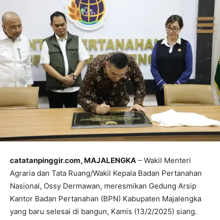
catatanpinggir.com, MAJALENGKA
– Wakil Menteri
Agraria dan Tata Ruang/Wakil Kepala Badan Pertanahan
Nasional, Ossy Dermawan, meresmikan Gedung Arsip
Kantor Badan Pertanahan (BPN) Kabupaten Majalengka
yang baru selesai di bangun, Kamis (13/2/2025) siang.