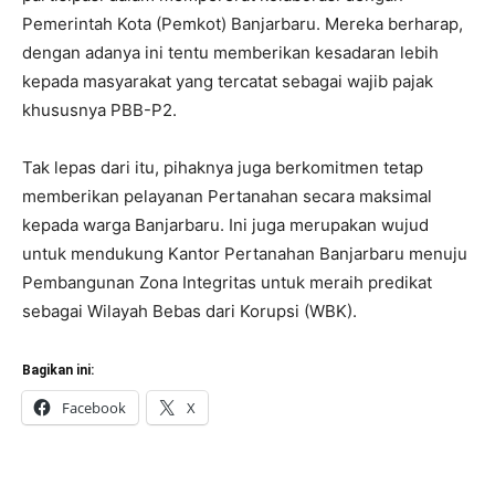
Pemerintah Kota (Pemkot) Banjarbaru. Mereka berharap,
dengan adanya ini tentu memberikan kesadaran lebih
kepada masyarakat yang tercatat sebagai wajib pajak
khususnya PBB-P2.
Tak lepas dari itu, pihaknya juga berkomitmen tetap
memberikan pelayanan Pertanahan secara maksimal
kepada warga Banjarbaru. Ini juga merupakan wujud
untuk mendukung Kantor Pertanahan Banjarbaru menuju
Pembangunan Zona Integritas untuk meraih predikat
sebagai Wilayah Bebas dari Korupsi (WBK).
Bagikan ini:
Facebook
X