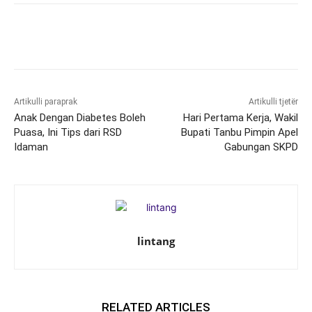
Artikulli paraprak
Artikulli tjetër
Anak Dengan Diabetes Boleh
Hari Pertama Kerja, Wakil
Puasa, Ini Tips dari RSD
Bupati Tanbu Pimpin Apel
Idaman
Gabungan SKPD
lintang
RELATED ARTICLES