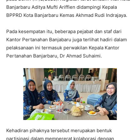
Banjarbaru Aditya Mufti Ariffien didampingi Kepala
BPPRD Kota Banjarbaru Kemas Akhmad Rudi Indrajaya.
Pada kesempatan itu, beberapa pejabat dan staf dari
Kantor Pertanahan Banjabaru juga terlihat hadiri dalam
pelaksanaan ini termasuk perwakilan Kepala Kantor
Pertanahan Banjarbaru, Dr Ahmad Suhaimi.
Kehadiran pihaknya tersebut merupakan bentuk
partisipasi dalam mempererat kolaborasi dengan