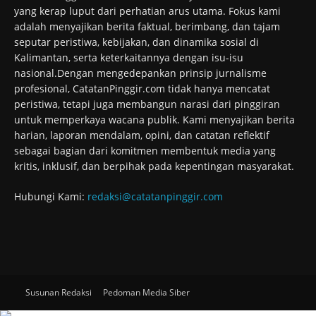
yang kerap luput dari perhatian arus utama. Fokus kami
adalah menyajikan berita faktual, berimbang, dan tajam
seputar peristiwa, kebijakan, dan dinamika sosial di
Kalimantan, serta keterkaitannya dengan isu-isu
nasional.Dengan mengedepankan prinsip jurnalisme
profesional, CatatanPinggir.com tidak hanya mencatat
peristiwa, tetapi juga membangun narasi dari pinggiran
untuk memperkaya wacana publik. Kami menyajikan berita
harian, laporan mendalam, opini, dan catatan reflektif
sebagai bagian dari komitmen membentuk media yang
kritis, inklusif, dan berpihak pada kepentingan masyarakat.
Hubungi Kami:
redaksi@catatanpinggir.com
Susunan Redaksi
Pedoman Media Siber