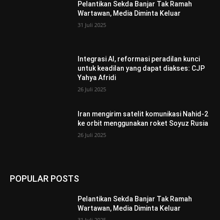
Pelantikan Sekda Banjar Tak Ramah
Wartawan, Media Diminta Keluar
31 Juli 2025
Integrasi AI, reformasi peradilan kunci
untuk keadilan yang dapat diakses: CJP
Yahya Afridi
26 Juli 2025
Iran mengirim satelit komunikasi Nahid-2
ke orbit menggunakan roket Soyuz Rusia
26 Juli 2025
POPULAR POSTS
Pelantikan Sekda Banjar Tak Ramah
Wartawan, Media Diminta Keluar
31 Juli 2025