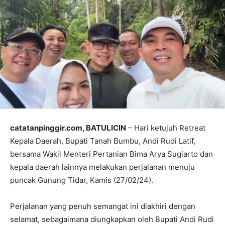
catatanpinggir.com, BATULICIN
– Hari ketujuh Retreat
Kepala Daerah, Bupati Tanah Bumbu, Andi Rudi Latif,
bersama Wakil Menteri Pertanian Bima Arya Sugiarto dan
kepala daerah lainnya melakukan perjalanan menuju
puncak Gunung Tidar, Kamis (27/02/24).
Perjalanan yang penuh semangat ini diakhiri dengan
selamat, sebagaimana diungkapkan oleh Bupati Andi Rudi