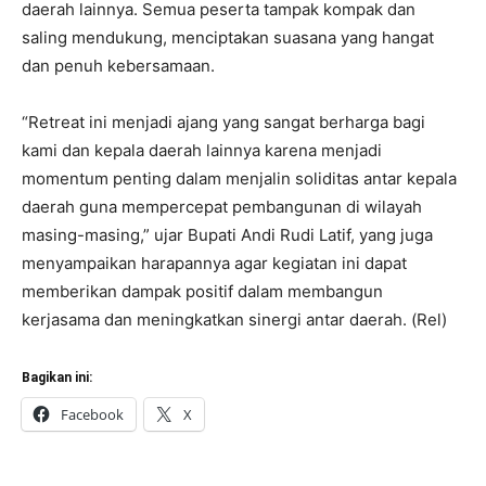
daerah lainnya. Semua peserta tampak kompak dan
saling mendukung, menciptakan suasana yang hangat
dan penuh kebersamaan.
“Retreat ini menjadi ajang yang sangat berharga bagi
kami dan kepala daerah lainnya karena menjadi
momentum penting dalam menjalin soliditas antar kepala
daerah guna mempercepat pembangunan di wilayah
masing-masing,” ujar Bupati Andi Rudi Latif, yang juga
menyampaikan harapannya agar kegiatan ini dapat
memberikan dampak positif dalam membangun
kerjasama dan meningkatkan sinergi antar daerah. (Rel)
Bagikan ini:
Facebook
X