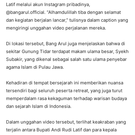
Latif melalui akun Instagram pribadinya,
@bangarul.official. “Alhamdulillah tiba dengan selamat
dan kegiatan berjalan lancar,” tulisnya dalam caption yang
mengiringi unggahan video perjalanan mereka.
Di lokasi tersebut, Bang Arul juga menjelaskan bahwa di
sekitar Gunung Tidar terdapat makam ulama besar, Syekh
Subakir, yang dikenal sebagai salah satu ulama penyebar
agama Islam di Pulau Jawa.
Kehadiran di tempat bersejarah ini memberikan nuansa
tersendiri bagi seluruh peserta retreat, yang juga turut
memperdalam rasa kekaguman terhadap warisan budaya
dan sejarah Islam di Indonesia.
Dalam unggahan video tersebut, terlihat keakraban yang
terjalin antara Bupati Andi Rudi Latif dan para kepala