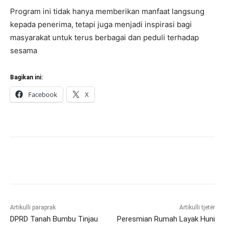
Program ini tidak hanya memberikan manfaat langsung
kepada penerima, tetapi juga menjadi inspirasi bagi
masyarakat untuk terus berbagai dan peduli terhadap
sesama
Bagikan ini:
Facebook
X
Artikulli paraprak
Artikulli tjetër
DPRD Tanah Bumbu Tinjau
Peresmian Rumah Layak Huni