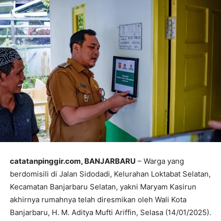
catatanpinggir.com, BANJARBARU
– Warga yang
berdomisili di Jalan Sidodadi, Kelurahan Loktabat Selatan,
Kecamatan Banjarbaru Selatan, yakni Maryam Kasirun
akhirnya rumahnya telah diresmikan oleh Wali Kota
Banjarbaru, H. M. Aditya Mufti Ariffin, Selasa (14/01/2025).