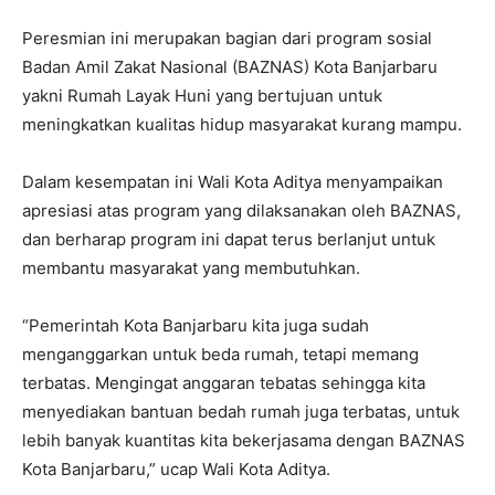
Peresmian ini merupakan bagian dari program sosial
Badan Amil Zakat Nasional (BAZNAS) Kota Banjarbaru
yakni Rumah Layak Huni yang bertujuan untuk
meningkatkan kualitas hidup masyarakat kurang mampu.
Dalam kesempatan ini Wali Kota Aditya menyampaikan
apresiasi atas program yang dilaksanakan oleh BAZNAS,
dan berharap program ini dapat terus berlanjut untuk
membantu masyarakat yang membutuhkan.
“Pemerintah Kota Banjarbaru kita juga sudah
menganggarkan untuk beda rumah, tetapi memang
terbatas. Mengingat anggaran tebatas sehingga kita
menyediakan bantuan bedah rumah juga terbatas, untuk
lebih banyak kuantitas kita bekerjasama dengan BAZNAS
Kota Banjarbaru,” ucap Wali Kota Aditya.