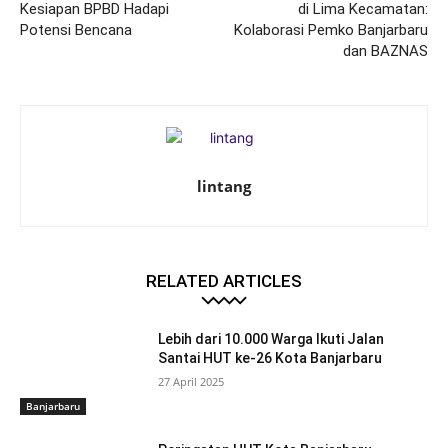
Kesiapan BPBD Hadapi
di Lima Kecamatan:
Potensi Bencana
Kolaborasi Pemko Banjarbaru
dan BAZNAS
lintang
RELATED ARTICLES
Lebih dari 10.000 Warga Ikuti Jalan
Santai HUT ke-26 Kota Banjarbaru
27 April 2025
Banjarbaru