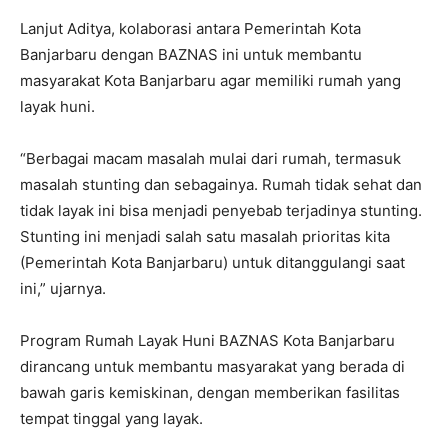
Lanjut Aditya, kolaborasi antara Pemerintah Kota
Banjarbaru dengan BAZNAS ini untuk membantu
masyarakat Kota Banjarbaru agar memiliki rumah yang
layak huni.
“Berbagai macam masalah mulai dari rumah, termasuk
masalah stunting dan sebagainya. Rumah tidak sehat dan
tidak layak ini bisa menjadi penyebab terjadinya stunting.
Stunting ini menjadi salah satu masalah prioritas kita
(Pemerintah Kota Banjarbaru) untuk ditanggulangi saat
ini,” ujarnya.
Program Rumah Layak Huni BAZNAS Kota Banjarbaru
dirancang untuk membantu masyarakat yang berada di
bawah garis kemiskinan, dengan memberikan fasilitas
tempat tinggal yang layak.