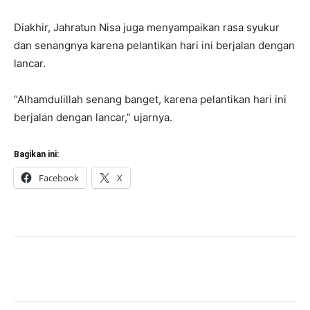
Diakhir, Jahratun Nisa juga menyampaikan rasa syukur
dan senangnya karena pelantikan hari ini berjalan dengan
lancar.
“Alhamdulillah senang banget, karena pelantikan hari ini
berjalan dengan lancar,” ujarnya.
Bagikan ini:
Facebook
X