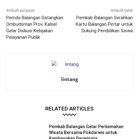
Artikulli paraprak
Artikulli tjetër
Pemda Balangan Datangkan
Pemkab Balangan Serahkan
Ombudsman Prov. Kalsel
Kartu Balangan Pintar untuk
Gelar Diskusi Kebijakan
Dukung Pendidikan Siswa
Pelayanan Publik
lintang
RELATED ARTICLES
Pemkab Balangan Gelar Perkemahan
Wisata Bersama Pokdarwis untuk
Kembangkan Pariwisata