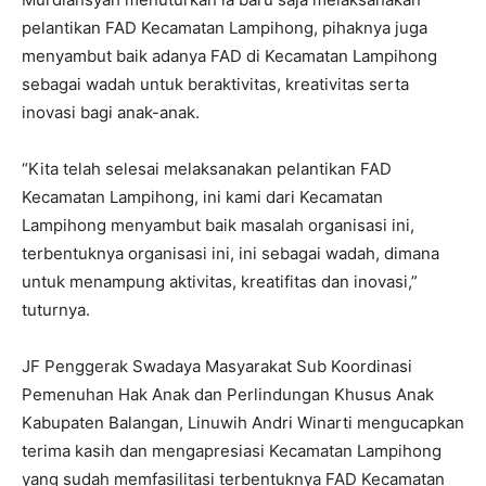
pelantikan FAD Kecamatan Lampihong, pihaknya juga
menyambut baik adanya FAD di Kecamatan Lampihong
sebagai wadah untuk beraktivitas, kreativitas serta
inovasi bagi anak-anak.
“Kita telah selesai melaksanakan pelantikan FAD
Kecamatan Lampihong, ini kami dari Kecamatan
Lampihong menyambut baik masalah organisasi ini,
terbentuknya organisasi ini, ini sebagai wadah, dimana
untuk menampung aktivitas, kreatifitas dan inovasi,”
tuturnya.
JF Penggerak Swadaya Masyarakat Sub Koordinasi
Pemenuhan Hak Anak dan Perlindungan Khusus Anak
Kabupaten Balangan, Linuwih Andri Winarti mengucapkan
terima kasih dan mengapresiasi Kecamatan Lampihong
yang sudah memfasilitasi terbentuknya FAD Kecamatan