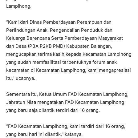
Lampihong.
“Kami dari Dinas Pemberdayaan Perempuan dan
Perlindungan Anak, Pengendalian Penduduk dan
Keluarga Berencana Serta Pemberdayaan Masyarakat
dan Desa (P3A P2KB PMD) Kabupaten Balangan,
mengucapkan terima kasih kepada Kecamatan Lampihong
yang sudah memfasilitasi terbentuknya forum anak
kecamatan di Kecamatan Lampihong, kami mengapresiasi
itu,” ucapnya.
Sementara itu, Ketua Umum FAD Kecamatan Lampihong,
Jahratun Nisa mengatakan FAD Kecamatan Lampihong
yang baru saja dilantik terdiri dari 16 orang.
“FAD Kecamatan Lampihong, kami terdiri dari 16 orang,
yang baru hari ini dilantik,” katanya.