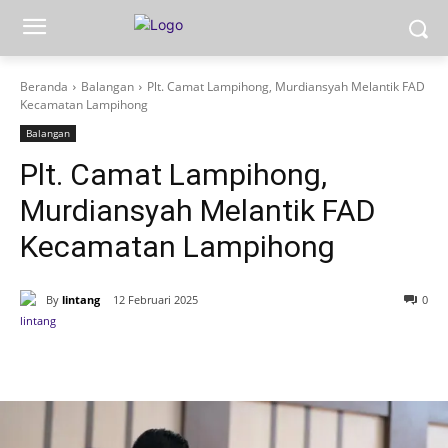
Beranda
Balangan
Plt. Camat Lampihong, Murdiansyah Melantik FAD
Kecamatan Lampihong
Balangan
Plt. Camat Lampihong,
Murdiansyah Melantik FAD
Kecamatan Lampihong
By
lintang
12 Februari 2025
0