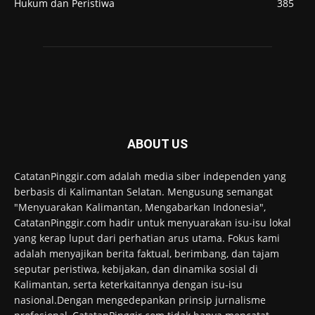
Hukum dan Peristiwa
385
ABOUT US
CatatanPinggir.com adalah media siber independen yang
berbasis di Kalimantan Selatan. Mengusung semangat
"Menyuarakan Kalimantan, Mengabarkan Indonesia",
CatatanPinggir.com hadir untuk menyuarakan isu-isu lokal
yang kerap luput dari perhatian arus utama. Fokus kami
adalah menyajikan berita faktual, berimbang, dan tajam
seputar peristiwa, kebijakan, dan dinamika sosial di
Kalimantan, serta keterkaitannya dengan isu-isu
nasional.Dengan mengedepankan prinsip jurnalisme