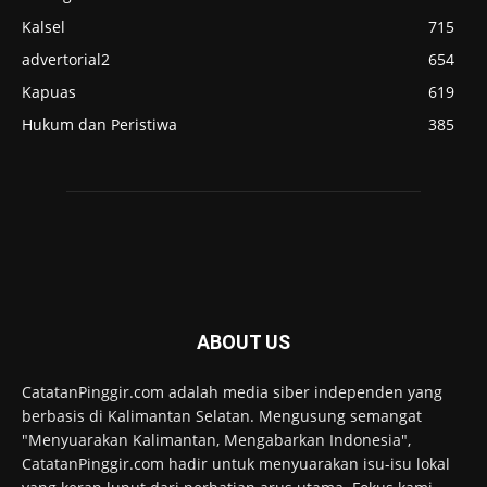
Kalsel
715
advertorial2
654
Kapuas
619
Hukum dan Peristiwa
385
ABOUT US
CatatanPinggir.com adalah media siber independen yang
berbasis di Kalimantan Selatan. Mengusung semangat
"Menyuarakan Kalimantan, Mengabarkan Indonesia",
CatatanPinggir.com hadir untuk menyuarakan isu-isu lokal