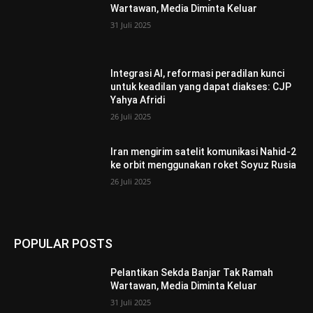
Wartawan, Media Diminta Keluar
31 Juli 2025
Integrasi AI, reformasi peradilan kunci
untuk keadilan yang dapat diakses: CJP
Yahya Afridi
26 Juli 2025
Iran mengirim satelit komunikasi Nahid-2
ke orbit menggunakan roket Soyuz Rusia
26 Juli 2025
POPULAR POSTS
Pelantikan Sekda Banjar Tak Ramah
Wartawan, Media Diminta Keluar
31 Juli 2025