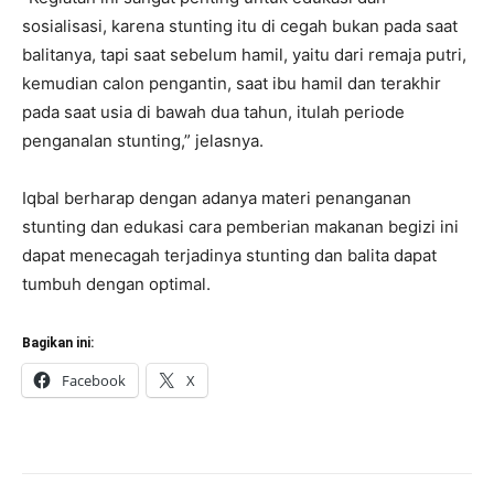
sosialisasi, karena stunting itu di cegah bukan pada saat
balitanya, tapi saat sebelum hamil, yaitu dari remaja putri,
kemudian calon pengantin, saat ibu hamil dan terakhir
pada saat usia di bawah dua tahun, itulah periode
penganalan stunting,” jelasnya.
Iqbal berharap dengan adanya materi penanganan
stunting dan edukasi cara pemberian makanan begizi ini
dapat menecagah terjadinya stunting dan balita dapat
tumbuh dengan optimal.
Bagikan ini:
Facebook
X