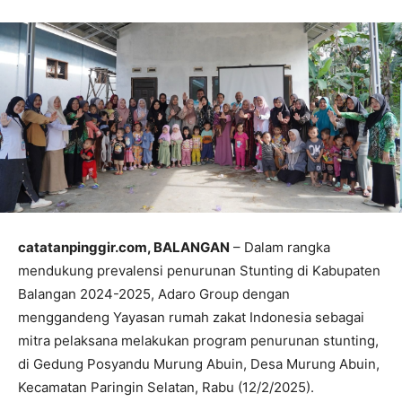
catatanpinggir.com, BALANGAN
– Dalam rangka
mendukung prevalensi penurunan Stunting di Kabupaten
Balangan 2024-2025, Adaro Group dengan
menggandeng Yayasan rumah zakat Indonesia sebagai
mitra pelaksana melakukan program penurunan stunting,
di Gedung Posyandu Murung Abuin, Desa Murung Abuin,
Kecamatan Paringin Selatan, Rabu (12/2/2025).