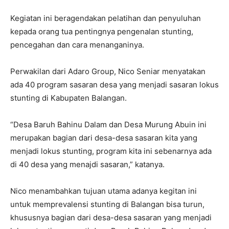
Kegiatan ini beragendakan pelatihan dan penyuluhan
kepada orang tua pentingnya pengenalan stunting,
pencegahan dan cara menanganinya.
Perwakilan dari Adaro Group, Nico Seniar menyatakan
ada 40 program sasaran desa yang menjadi sasaran lokus
stunting di Kabupaten Balangan.
“Desa Baruh Bahinu Dalam dan Desa Murung Abuin ini
merupakan bagian dari desa-desa sasaran kita yang
menjadi lokus stunting, program kita ini sebenarnya ada
di 40 desa yang menajdi sasaran,” katanya.
Nico menambahkan tujuan utama adanya kegitan ini
untuk memprevalensi stunting di Balangan bisa turun,
khususnya bagian dari desa-desa sasaran yang menjadi