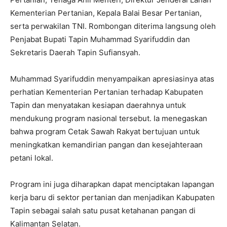
Kementerian Pertanian, Kepala Balai Besar Pertanian,
serta perwakilan TNI. Rombongan diterima langsung oleh
Penjabat Bupati Tapin Muhammad Syarifuddin dan
Sekretaris Daerah Tapin Sufiansyah.
Muhammad Syarifuddin menyampaikan apresiasinya atas
perhatian Kementerian Pertanian terhadap Kabupaten
Tapin dan menyatakan kesiapan daerahnya untuk
mendukung program nasional tersebut. Ia menegaskan
bahwa program Cetak Sawah Rakyat bertujuan untuk
meningkatkan kemandirian pangan dan kesejahteraan
petani lokal.
Program ini juga diharapkan dapat menciptakan lapangan
kerja baru di sektor pertanian dan menjadikan Kabupaten
Tapin sebagai salah satu pusat ketahanan pangan di
Kalimantan Selatan.