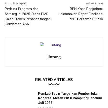
Artikulli paraprak
Artikulli tjetër
Perkuat Program dan
BPN Kota Banjarbaru
Strategi di 2025, Dinas PMD
Laksanakan Rapat Finalisasi
Kalsel Teken Penandatangan
ZNT Bersama BPPRD
Komitmen ASN
lintang
RELATED ARTICLES
Pemkab Tapin Targetkan Pembentukan
Koperasi Merah Putih Rampung Sebelum
Juli 2025