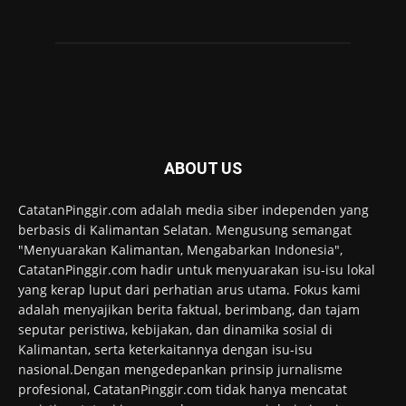
ABOUT US
CatatanPinggir.com adalah media siber independen yang
berbasis di Kalimantan Selatan. Mengusung semangat
"Menyuarakan Kalimantan, Mengabarkan Indonesia",
CatatanPinggir.com hadir untuk menyuarakan isu-isu lokal
yang kerap luput dari perhatian arus utama. Fokus kami
adalah menyajikan berita faktual, berimbang, dan tajam
seputar peristiwa, kebijakan, dan dinamika sosial di
Kalimantan, serta keterkaitannya dengan isu-isu
nasional.Dengan mengedepankan prinsip jurnalisme
profesional, CatatanPinggir.com tidak hanya mencatat