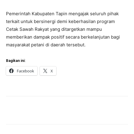
Pemerintah Kabupaten Tapin mengajak seluruh pihak
terkait untuk bersinergi demi keberhasilan program
Cetak Sawah Rakyat yang ditargetkan mampu
memberikan dampak positif secara berkelanjutan bagi
masyarakat petani di daerah tersebut.
Bagikan ini:
Facebook
X