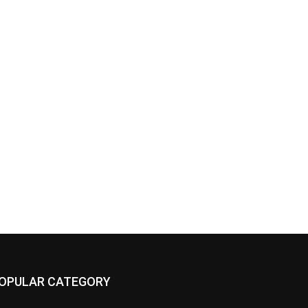
OPULAR CATEGORY