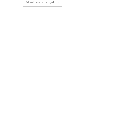
Muat lebih banyak