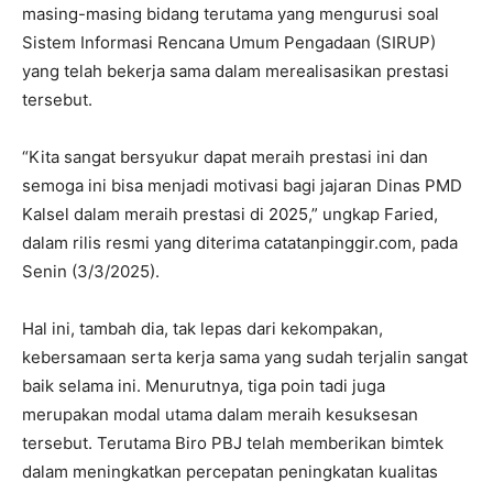
masing-masing bidang terutama yang mengurusi soal
Sistem Informasi Rencana Umum Pengadaan (SIRUP)
yang telah bekerja sama dalam merealisasikan prestasi
tersebut.
“Kita sangat bersyukur dapat meraih prestasi ini dan
semoga ini bisa menjadi motivasi bagi jajaran Dinas PMD
Kalsel dalam meraih prestasi di 2025,” ungkap Faried,
dalam rilis resmi yang diterima catatanpinggir.com, pada
Senin (3/3/2025).
Hal ini, tambah dia, tak lepas dari kekompakan,
kebersamaan serta kerja sama yang sudah terjalin sangat
baik selama ini. Menurutnya, tiga poin tadi juga
merupakan modal utama dalam meraih kesuksesan
tersebut. Terutama Biro PBJ telah memberikan bimtek
dalam meningkatkan percepatan peningkatan kualitas