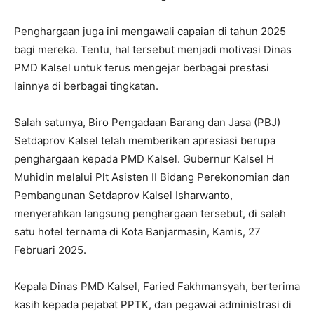
Penghargaan juga ini mengawali capaian di tahun 2025
bagi mereka. Tentu, hal tersebut menjadi motivasi Dinas
PMD Kalsel untuk terus mengejar berbagai prestasi
lainnya di berbagai tingkatan.
Salah satunya, Biro Pengadaan Barang dan Jasa (PBJ)
Setdaprov Kalsel telah memberikan apresiasi berupa
penghargaan kepada PMD Kalsel. Gubernur Kalsel H
Muhidin melalui Plt Asisten II Bidang Perekonomian dan
Pembangunan Setdaprov Kalsel Isharwanto,
menyerahkan langsung penghargaan tersebut, di salah
satu hotel ternama di Kota Banjarmasin, Kamis, 27
Februari 2025.
Kepala Dinas PMD Kalsel, Faried Fakhmansyah, berterima
kasih kepada pejabat PPTK, dan pegawai administrasi di