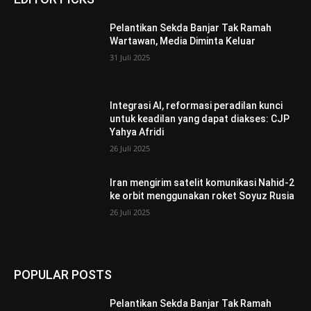
Pelantikan Sekda Banjar Tak Ramah
Wartawan, Media Diminta Keluar
31 Juli 2025
Integrasi AI, reformasi peradilan kunci
untuk keadilan yang dapat diakses: CJP
Yahya Afridi
26 Juli 2025
Iran mengirim satelit komunikasi Nahid-2
ke orbit menggunakan roket Soyuz Rusia
26 Juli 2025
POPULAR POSTS
Pelantikan Sekda Banjar Tak Ramah