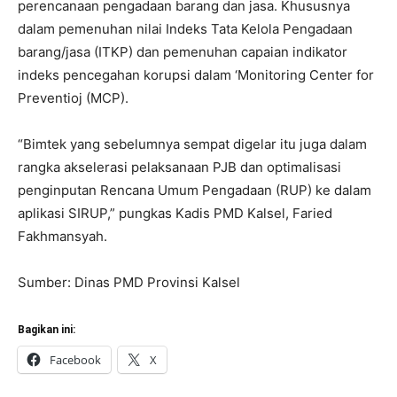
perencanaan pengadaan barang dan jasa. Khususnya
dalam pemenuhan nilai Indeks Tata Kelola Pengadaan
barang/jasa (ITKP) dan pemenuhan capaian indikator
indeks pencegahan korupsi dalam ‘Monitoring Center for
Preventioj (MCP).
“Bimtek yang sebelumnya sempat digelar itu juga dalam
rangka akselerasi pelaksanaan PJB dan optimalisasi
penginputan Rencana Umum Pengadaan (RUP) ke dalam
aplikasi SIRUP,” pungkas Kadis PMD Kalsel, Faried
Fakhmansyah.
Sumber: Dinas PMD Provinsi Kalsel
Bagikan ini:
Facebook
X