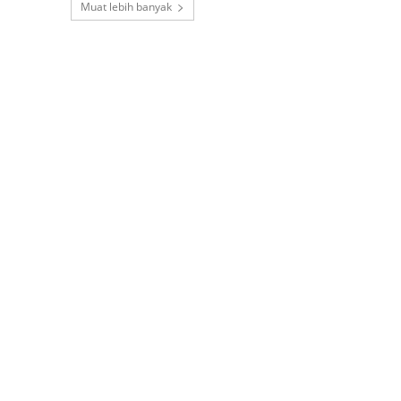
Muat lebih banyak