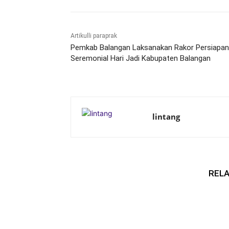
Artikulli paraprak
Pemkab Balangan Laksanakan Rakor Persiapan
Seremonial Hari Jadi Kabupaten Balangan
lintang
RELA