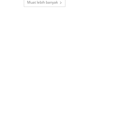
Muat lebih banyak