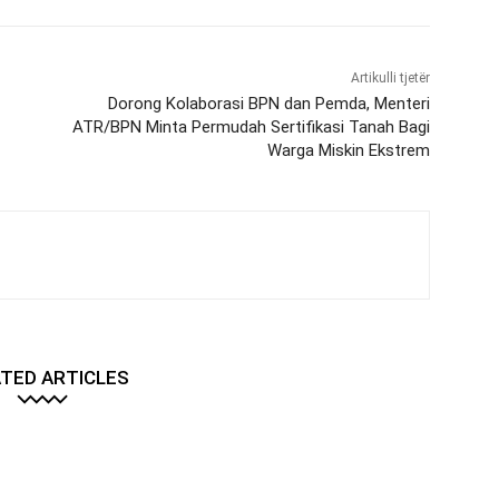
Artikulli tjetër
Dorong Kolaborasi BPN dan Pemda, Menteri
ATR/BPN Minta Permudah Sertifikasi Tanah Bagi
Warga Miskin Ekstrem
TED ARTICLES