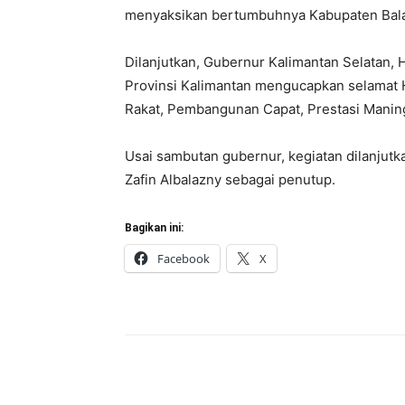
menyaksikan bertumbuhnya Kabupaten Bala
Dilanjutkan, Gubernur Kalimantan Selatan,
Provinsi Kalimantan mengucapkan selamat 
Rakat, Pembangunan Capat, Prestasi Manin
Usai sambutan gubernur, kegiatan dilanjut
Zafin Albalazny sebagai penutup.
Bagikan ini:
Facebook
X
Bagikan