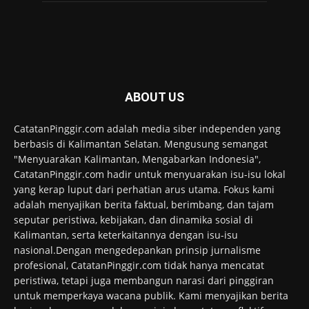
ABOUT US
CatatanPinggir.com adalah media siber independen yang
berbasis di Kalimantan Selatan. Mengusung semangat
"Menyuarakan Kalimantan, Mengabarkan Indonesia",
CatatanPinggir.com hadir untuk menyuarakan isu-isu lokal
yang kerap luput dari perhatian arus utama. Fokus kami
adalah menyajikan berita faktual, berimbang, dan tajam
seputar peristiwa, kebijakan, dan dinamika sosial di
Kalimantan, serta keterkaitannya dengan isu-isu
nasional.Dengan mengedepankan prinsip jurnalisme
profesional, CatatanPinggir.com tidak hanya mencatat
peristiwa, tetapi juga membangun narasi dari pinggiran
untuk memperkaya wacana publik. Kami menyajikan berita