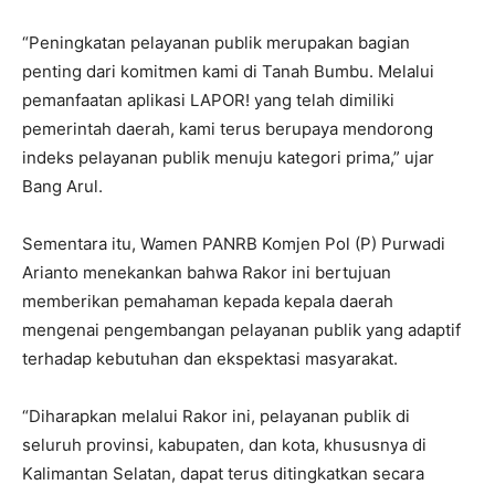
“Peningkatan pelayanan publik merupakan bagian
penting dari komitmen kami di Tanah Bumbu. Melalui
pemanfaatan aplikasi LAPOR! yang telah dimiliki
pemerintah daerah, kami terus berupaya mendorong
indeks pelayanan publik menuju kategori prima,” ujar
Bang Arul.
Sementara itu, Wamen PANRB Komjen Pol (P) Purwadi
Arianto menekankan bahwa Rakor ini bertujuan
memberikan pemahaman kepada kepala daerah
mengenai pengembangan pelayanan publik yang adaptif
terhadap kebutuhan dan ekspektasi masyarakat.
“Diharapkan melalui Rakor ini, pelayanan publik di
seluruh provinsi, kabupaten, dan kota, khususnya di
Kalimantan Selatan, dapat terus ditingkatkan secara