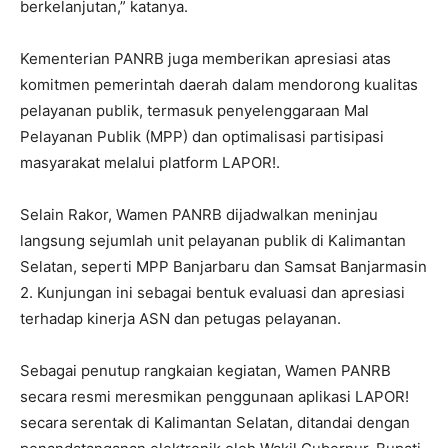
berkelanjutan,” katanya.
Kementerian PANRB juga memberikan apresiasi atas
komitmen pemerintah daerah dalam mendorong kualitas
pelayanan publik, termasuk penyelenggaraan Mal
Pelayanan Publik (MPP) dan optimalisasi partisipasi
masyarakat melalui platform LAPOR!.
Selain Rakor, Wamen PANRB dijadwalkan meninjau
langsung sejumlah unit pelayanan publik di Kalimantan
Selatan, seperti MPP Banjarbaru dan Samsat Banjarmasin
2. Kunjungan ini sebagai bentuk evaluasi dan apresiasi
terhadap kinerja ASN dan petugas pelayanan.
Sebagai penutup rangkaian kegiatan, Wamen PANRB
secara resmi meresmikan penggunaan aplikasi LAPOR!
secara serentak di Kalimantan Selatan, ditandai dengan