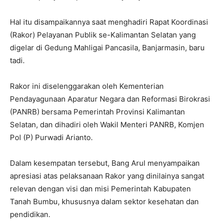
Hal itu disampaikannya saat menghadiri Rapat Koordinasi
(Rakor) Pelayanan Publik se-Kalimantan Selatan yang
digelar di Gedung Mahligai Pancasila, Banjarmasin, baru
tadi.
Rakor ini diselenggarakan oleh Kementerian
Pendayagunaan Aparatur Negara dan Reformasi Birokrasi
(PANRB) bersama Pemerintah Provinsi Kalimantan
Selatan, dan dihadiri oleh Wakil Menteri PANRB, Komjen
Pol (P) Purwadi Arianto.
Dalam kesempatan tersebut, Bang Arul menyampaikan
apresiasi atas pelaksanaan Rakor yang dinilainya sangat
relevan dengan visi dan misi Pemerintah Kabupaten
Tanah Bumbu, khususnya dalam sektor kesehatan dan
pendidikan.