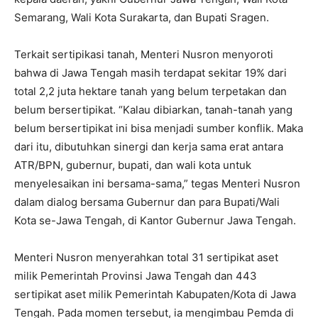
Semarang, Wali Kota Surakarta, dan Bupati Sragen.
Terkait sertipikasi tanah, Menteri Nusron menyoroti
bahwa di Jawa Tengah masih terdapat sekitar 19% dari
total 2,2 juta hektare tanah yang belum terpetakan dan
belum bersertipikat. “Kalau dibiarkan, tanah-tanah yang
belum bersertipikat ini bisa menjadi sumber konflik. Maka
dari itu, dibutuhkan sinergi dan kerja sama erat antara
ATR/BPN, gubernur, bupati, dan wali kota untuk
menyelesaikan ini bersama-sama,” tegas Menteri Nusron
dalam dialog bersama Gubernur dan para Bupati/Wali
Kota se-Jawa Tengah, di Kantor Gubernur Jawa Tengah.
Menteri Nusron menyerahkan total 31 sertipikat aset
milik Pemerintah Provinsi Jawa Tengah dan 443
sertipikat aset milik Pemerintah Kabupaten/Kota di Jawa
Tengah. Pada momen tersebut, ia mengimbau Pemda di