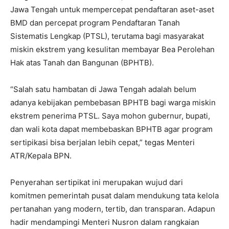
Jawa Tengah untuk mempercepat pendaftaran aset-aset
BMD dan percepat program Pendaftaran Tanah
Sistematis Lengkap (PTSL), terutama bagi masyarakat
miskin ekstrem yang kesulitan membayar Bea Perolehan
Hak atas Tanah dan Bangunan (BPHTB).
“Salah satu hambatan di Jawa Tengah adalah belum
adanya kebijakan pembebasan BPHTB bagi warga miskin
ekstrem penerima PTSL. Saya mohon gubernur, bupati,
dan wali kota dapat membebaskan BPHTB agar program
sertipikasi bisa berjalan lebih cepat,” tegas Menteri
ATR/Kepala BPN.
Penyerahan sertipikat ini merupakan wujud dari
komitmen pemerintah pusat dalam mendukung tata kelola
pertanahan yang modern, tertib, dan transparan. Adapun
hadir mendampingi Menteri Nusron dalam rangkaian