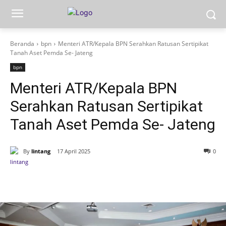
Beranda
bpn
Menteri ATR/Kepala BPN Serahkan Ratusan Sertipikat
Tanah Aset Pemda Se- Jateng
bpn
Menteri ATR/Kepala BPN
Serahkan Ratusan Sertipikat
Tanah Aset Pemda Se- Jateng
By
lintang
17 April 2025
0