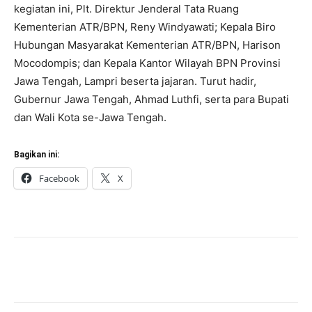
kegiatan ini, Plt. Direktur Jenderal Tata Ruang
Kementerian ATR/BPN, Reny Windyawati; Kepala Biro
Hubungan Masyarakat Kementerian ATR/BPN, Harison
Mocodompis; dan Kepala Kantor Wilayah BPN Provinsi
Jawa Tengah, Lampri beserta jajaran. Turut hadir,
Gubernur Jawa Tengah, Ahmad Luthfi, serta para Bupati
dan Wali Kota se-Jawa Tengah.
Bagikan ini:
Facebook
X