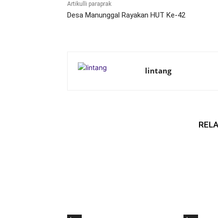
Artikulli paraprak
Desa Manunggal Rayakan HUT Ke-42
lintang
RELA