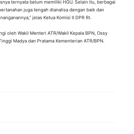
snya ternyata belum memiliki HGU. Selain itu, berbagai
pertanahan juga tengah dianalisa dengan baik dan
nanganannya,” jelas Ketua Komisi II DPR RI.
ngi oleh Wakil Menteri ATR/Wakil Kepala BPN, Ossy
Tinggi Madya dan Pratama Kementerian ATR/BPN.