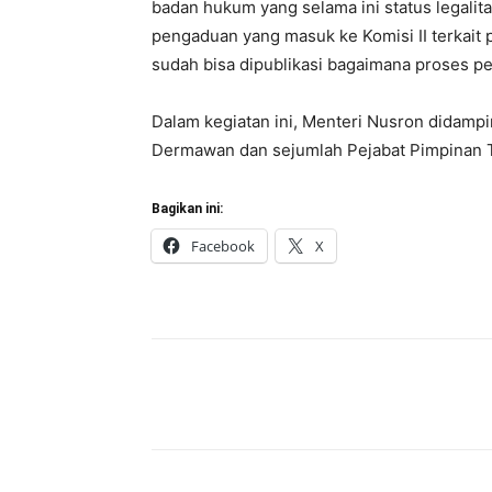
badan hukum yang selama ini status legalita
pengaduan yang masuk ke Komisi II terkait 
sudah bisa dipublikasi bagaimana proses pe
Dalam kegiatan ini, Menteri Nusron didampi
Dermawan dan sejumlah Pejabat Pimpinan 
Bagikan ini:
Facebook
X
Bagikan