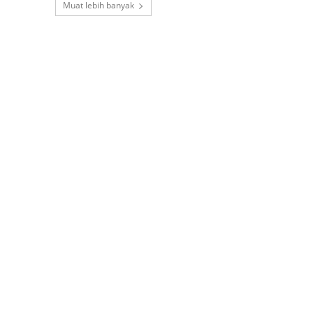
Muat lebih banyak