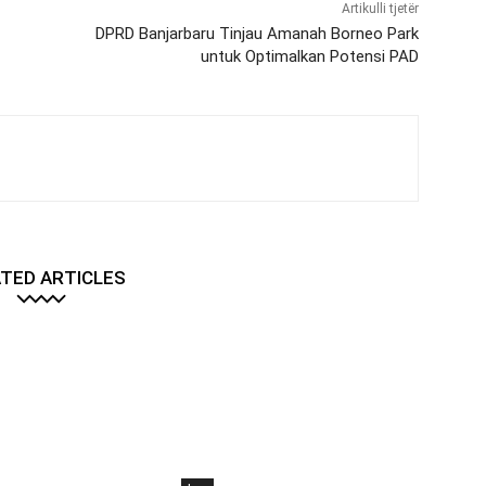
Artikulli tjetër
DPRD Banjarbaru Tinjau Amanah Borneo Park
untuk Optimalkan Potensi PAD
TED ARTICLES