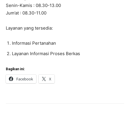
Senin-Kamis : 08.30-13.00
Jum’at : 08.30-11.00
Layanan yang tersedia:
Informasi Pertanahan
Layanan Informasi Proses Berkas
Bagikan ini:
Facebook
X