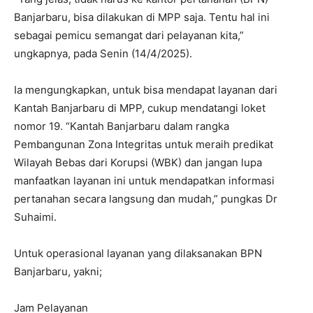
Banjarbaru, bisa dilakukan di MPP saja. Tentu hal ini
sebagai pemicu semangat dari pelayanan kita,”
ungkapnya, pada Senin (14/4/2025).
Ia mengungkapkan, untuk bisa mendapat layanan dari
Kantah Banjarbaru di MPP, cukup mendatangi loket
nomor 19. “Kantah Banjarbaru dalam rangka
Pembangunan Zona Integritas untuk meraih predikat
Wilayah Bebas dari Korupsi (WBK) dan jangan lupa
manfaatkan layanan ini untuk mendapatkan informasi
pertanahan secara langsung dan mudah,” pungkas Dr
Suhaimi.
Untuk operasional layanan yang dilaksanakan BPN
Banjarbaru, yakni;
Jam Pelayanan