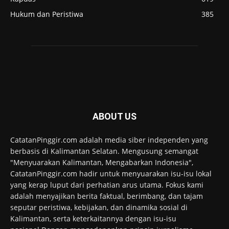
Hukum dan Peristiwa
385
ABOUT US
CatatanPinggir.com adalah media siber independen yang
berbasis di Kalimantan Selatan. Mengusung semangat
"Menyuarakan Kalimantan, Mengabarkan Indonesia",
CatatanPinggir.com hadir untuk menyuarakan isu-isu lokal
yang kerap luput dari perhatian arus utama. Fokus kami
adalah menyajikan berita faktual, berimbang, dan tajam
seputar peristiwa, kebijakan, dan dinamika sosial di
Kalimantan, serta keterkaitannya dengan isu-isu