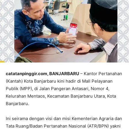
catatanpinggir.com, BANJARBARU
– Kantor Pertanahan
(Kantah) Kota Banjarbaru kini hadir di Mall Pelayanan
Publik (MPP), di Jalan Pangeran Antasari, Nomor 4,
Kelurahan Mentaos, Kecamatan Banjarbaru Utara, Kota
Banjarbaru.
Ini seirama dengan visi dan misi Kementerian Agraria dan
Tata Ruang/Badan Pertanahan Nasional (ATR/BPN) yakni