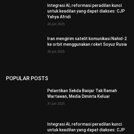
Integrasi AI, reformasi peradilan kunci
untuk keadilan yang dapat diakses: CJP
Yahya Afridi
26 Juli 2025
Iran mengirim satelit komunikasi Nahid-2
ke orbit menggunakan roket Soyuz Rusia
26 Juli 2025
POPULAR POSTS
Pelantikan Sekda Banjar Tak Ramah
Wartawan, Media Diminta Keluar
31 Juli 2025
Integrasi AI, reformasi peradilan kunci
untuk keadilan yang dapat diakses: CJP