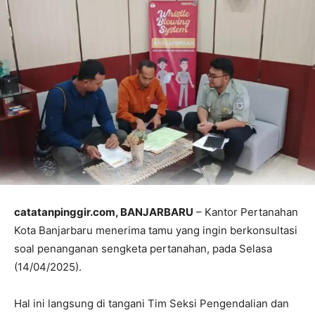
catatanpinggir.com, BANJARBARU
– Kantor Pertanahan
Kota Banjarbaru menerima tamu yang ingin berkonsultasi
soal penanganan sengketa pertanahan, pada Selasa
(14/04/2025).
Hal ini langsung di tangani Tim Seksi Pengendalian dan