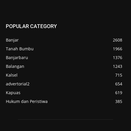
POPULAR CATEGORY
Banjar
2608
Tanah Bumbu
1966
Banjarbaru
1376
Balangan
1243
Kalsel
715
advertorial2
654
Kapuas
619
Hukum dan Peristiwa
385