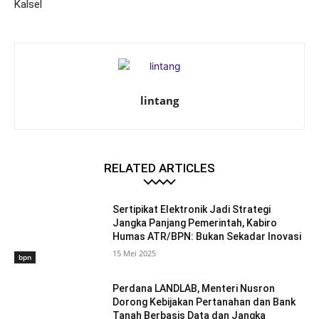
Kalsel
lintang
RELATED ARTICLES
Sertipikat Elektronik Jadi Strategi
Jangka Panjang Pemerintah, Kabiro
Humas ATR/BPN: Bukan Sekadar Inovasi
15 Mei 2025
bpn
Perdana LANDLAB, Menteri Nusron
Dorong Kebijakan Pertanahan dan Bank
Tanah Berbasis Data dan Jangka