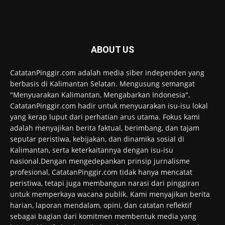
ABOUT US
CatatanPinggir.com adalah media siber independen yang
berbasis di Kalimantan Selatan. Mengusung semangat
"Menyuarakan Kalimantan, Mengabarkan Indonesia",
CatatanPinggir.com hadir untuk menyuarakan isu-isu lokal
yang kerap luput dari perhatian arus utama. Fokus kami
adalah menyajikan berita faktual, berimbang, dan tajam
seputar peristiwa, kebijakan, dan dinamika sosial di
Kalimantan, serta keterkaitannya dengan isu-isu
nasional.Dengan mengedepankan prinsip jurnalisme
profesional, CatatanPinggir.com tidak hanya mencatat
peristiwa, tetapi juga membangun narasi dari pinggiran
untuk memperkaya wacana publik. Kami menyajikan berita
harian, laporan mendalam, opini, dan catatan reflektif
sebagai bagian dari komitmen membentuk media yang