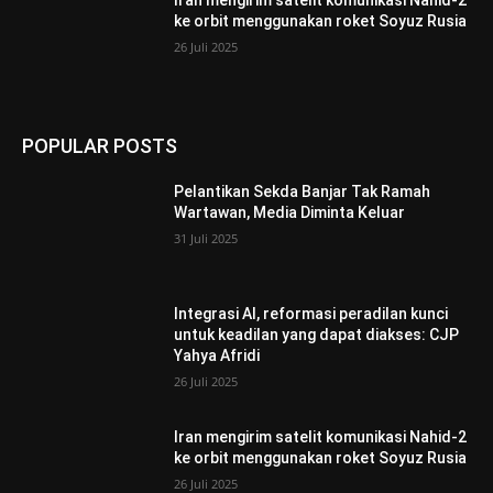
ke orbit menggunakan roket Soyuz Rusia
26 Juli 2025
POPULAR POSTS
Pelantikan Sekda Banjar Tak Ramah
Wartawan, Media Diminta Keluar
31 Juli 2025
Integrasi AI, reformasi peradilan kunci
untuk keadilan yang dapat diakses: CJP
Yahya Afridi
26 Juli 2025
Iran mengirim satelit komunikasi Nahid-2
ke orbit menggunakan roket Soyuz Rusia
26 Juli 2025