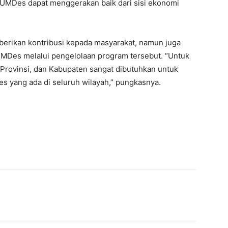
BUMDes dapat menggerakan baik dari sisi ekonomi
erikan kontribusi kepada masyarakat, namun juga
MDes melalui pengelolaan program tersebut. “Untuk
, Provinsi, dan Kabupaten sangat dibutuhkan untuk
 yang ada di seluruh wilayah,” pungkasnya.