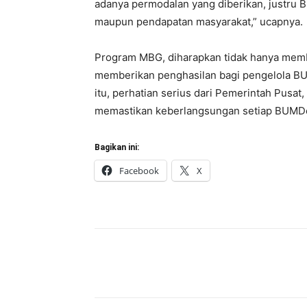
adanya permodalan yang diberikan, justru 
maupun pendapatan masyarakat,” ucapnya.
Program MBG, diharapkan tidak hanya memb
memberikan penghasilan bagi pengelola BU
itu, perhatian serius dari Pemerintah Pusat
memastikan keberlangsungan setiap BUMDes
Bagikan ini:
Facebook
X
Bagikan