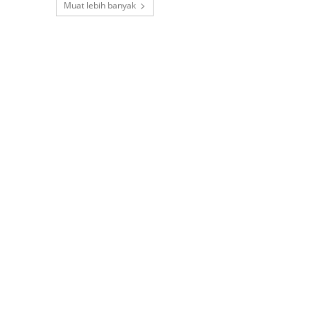
Muat lebih banyak