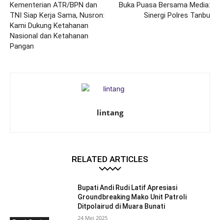
Kementerian ATR/BPN dan
Buka Puasa Bersama Media:
TNI Siap Kerja Sama, Nusron:
Sinergi Polres Tanbu
Kami Dukung Ketahanan
Nasional dan Ketahanan
Pangan
lintang
RELATED ARTICLES
Bupati Andi Rudi Latif Apresiasi
Groundbreaking Mako Unit Patroli
Ditpolairud di Muara Bunati
24 Mei 2025