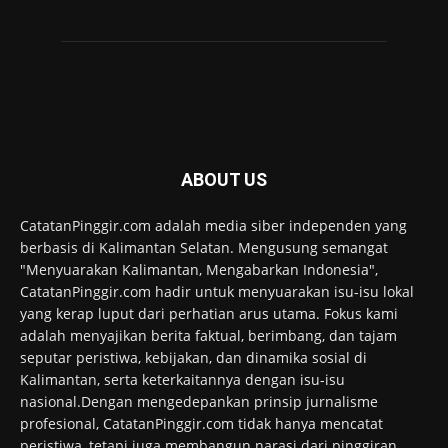
ABOUT US
CatatanPinggir.com adalah media siber independen yang
berbasis di Kalimantan Selatan. Mengusung semangat
"Menyuarakan Kalimantan, Mengabarkan Indonesia",
CatatanPinggir.com hadir untuk menyuarakan isu-isu lokal
yang kerap luput dari perhatian arus utama. Fokus kami
adalah menyajikan berita faktual, berimbang, dan tajam
seputar peristiwa, kebijakan, dan dinamika sosial di
Kalimantan, serta keterkaitannya dengan isu-isu
nasional.Dengan mengedepankan prinsip jurnalisme
profesional, CatatanPinggir.com tidak hanya mencatat
peristiwa, tetapi juga membangun narasi dari pinggiran