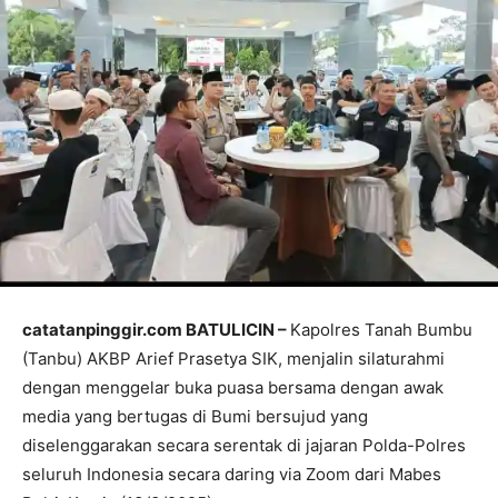
catatanpinggir.com BATULICIN –
Kapolres Tanah Bumbu
(Tanbu) AKBP Arief Prasetya SIK, menjalin silaturahmi
dengan menggelar buka puasa bersama dengan awak
media yang bertugas di Bumi bersujud yang
diselenggarakan secara serentak di jajaran Polda-Polres
seluruh Indonesia secara daring via Zoom dari Mabes