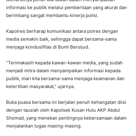
informasi ke publik melalui pemberitaan yang akurat dan
berimbang sangat membantu kinerja polisi.
Kapolres berharap komunikasi antara polres dengan
media semakin baik, sehingga dapat bersama-sama
menjaga kondusifitas di Bumi Bersijud.
“Terimakasih kepada kawan-kawan media, yang sudah
menjadi mitra dalam menyampaikan informasi kepada
publik, mari kita bersama-sama menjaga keamanan dan
ketertiban masyarakat,” ujarnya.
Buka puasa bersama ini berjalan penuh kehangatan diisi
dengan tausiah oleh Kapolsek Kusan Hulu AKP Abdul
Shomad, yang menekan pentingnya kebersamaan dalam
menjalankan tugas masing-masing.