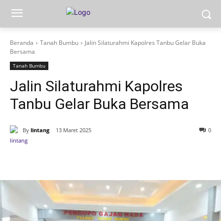
Beranda
Tanah Bumbu
Jalin Silaturahmi Kapolres Tanbu Gelar Buka
Bersama
Tanah Bumbu
Jalin Silaturahmi Kapolres
Tanbu Gelar Buka Bersama
By
lintang
13 Maret 2025
0