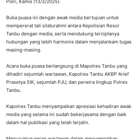
Polri, Kamis (13/3/2025).
Buka puasa ini dengan awak media bertujuan untuk
mempererat tali silaturahmi antara Kepolisian Resor
Tanbu dengan media, serta mendukung terciptanya
hubungan yang lebih harmonis dalam menjalankam tugas
masing-masing.
Acara buka puasa berlangsung di Mapolres Tanbu yang
dihadiri sejumlah wartawan, Kapolres Tanbu AKBP Arief
Prasetya SIK, sejumlah PJU, dan perwira lingkup Polres
Tanbu.
Kapolres Tanbu menyampaikan apresiasi kehadiran awak
media yang selama ini sudah bekerjasama dengan baik
dalam hal publikasi yang telah terjalin.
Menurutnya peran wartawan dalam menyampaikan