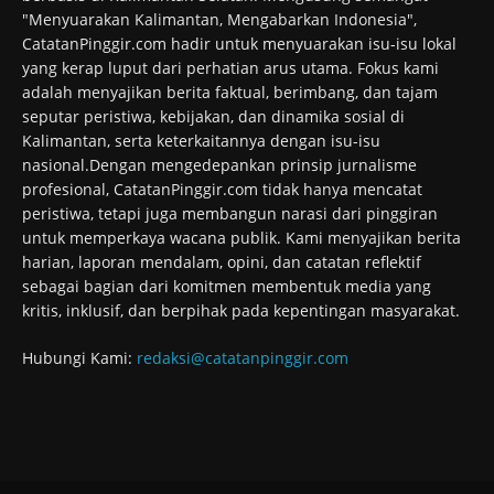
"Menyuarakan Kalimantan, Mengabarkan Indonesia",
CatatanPinggir.com hadir untuk menyuarakan isu-isu lokal
yang kerap luput dari perhatian arus utama. Fokus kami
adalah menyajikan berita faktual, berimbang, dan tajam
seputar peristiwa, kebijakan, dan dinamika sosial di
Kalimantan, serta keterkaitannya dengan isu-isu
nasional.Dengan mengedepankan prinsip jurnalisme
profesional, CatatanPinggir.com tidak hanya mencatat
peristiwa, tetapi juga membangun narasi dari pinggiran
untuk memperkaya wacana publik. Kami menyajikan berita
harian, laporan mendalam, opini, dan catatan reflektif
sebagai bagian dari komitmen membentuk media yang
kritis, inklusif, dan berpihak pada kepentingan masyarakat.
Hubungi Kami:
redaksi@catatanpinggir.com