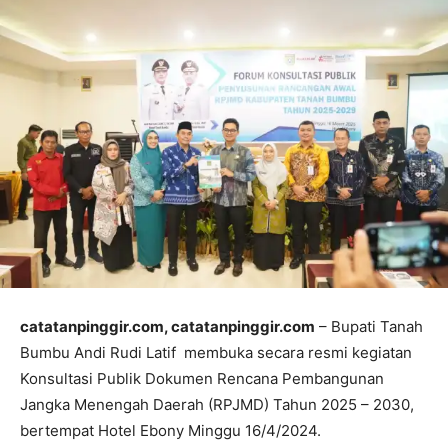
catatanpinggir.com, catatanpinggir.com
– Bupati Tanah
Bumbu Andi Rudi Latif membuka secara resmi kegiatan
Konsultasi Publik Dokumen Rencana Pembangunan
Jangka Menengah Daerah (RPJMD) Tahun 2025 – 2030,
bertempat Hotel Ebony Minggu 16/4/2024.