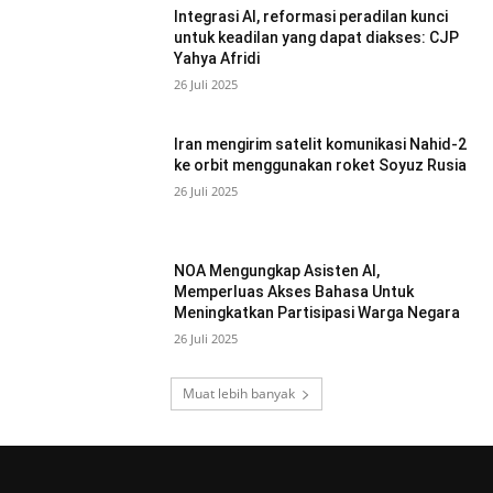
Integrasi AI, reformasi peradilan kunci
untuk keadilan yang dapat diakses: CJP
Yahya Afridi
26 Juli 2025
Iran mengirim satelit komunikasi Nahid-2
ke orbit menggunakan roket Soyuz Rusia
26 Juli 2025
NOA Mengungkap Asisten AI,
Memperluas Akses Bahasa Untuk
Meningkatkan Partisipasi Warga Negara
26 Juli 2025
Muat lebih banyak