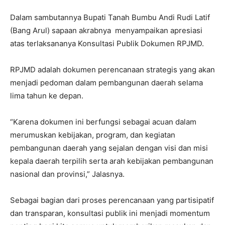
Dalam sambutannya Bupati Tanah Bumbu Andi Rudi Latif
(Bang Arul) sapaan akrabnya menyampaikan apresiasi
atas terlaksananya Konsultasi Publik Dokumen RPJMD.
RPJMD adalah dokumen perencanaan strategis yang akan
menjadi pedoman dalam pembangunan daerah selama
lima tahun ke depan.
“Karena dokumen ini berfungsi sebagai acuan dalam
merumuskan kebijakan, program, dan kegiatan
pembangunan daerah yang sejalan dengan visi dan misi
kepala daerah terpilih serta arah kebijakan pembangunan
nasional dan provinsi,” Jalasnya.
Sebagai bagian dari proses perencanaan yang partisipatif
dan transparan, konsultasi publik ini menjadi momentum