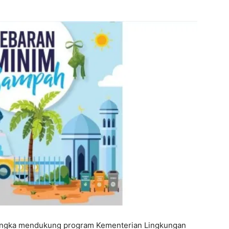
angka mendukung program Kementerian Lingkungan