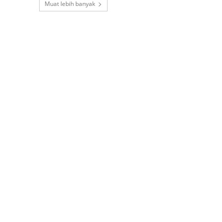
Muat lebih banyak