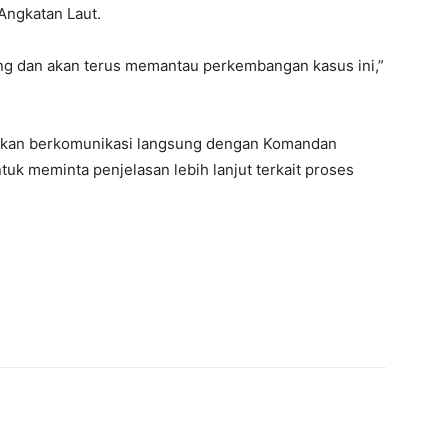
Angkatan Laut.
g dan akan terus memantau perkembangan kasus ini,”
 akan berkomunikasi langsung dengan Komandan
tuk meminta penjelasan lebih lanjut terkait proses