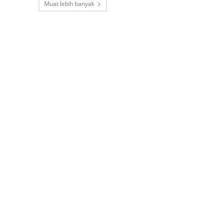
Muat lebih banyak