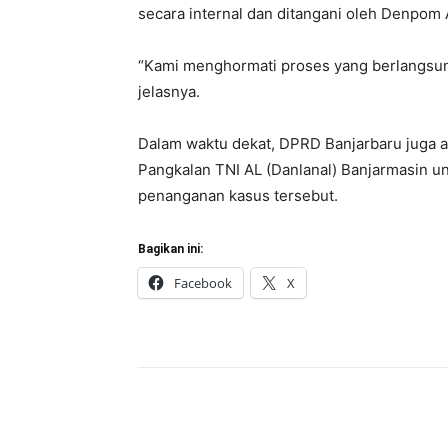
secara internal dan ditangani oleh Denpom 
“Kami menghormati proses yang berlangsun
jelasnya.
Dalam waktu dekat, DPRD Banjarbaru juga
Pangkalan TNI AL (Danlanal) Banjarmasin un
penanganan kasus tersebut.
Bagikan ini:
Facebook
X
Bagikan