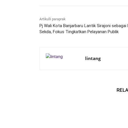
Artikulli paraprak
Pj Wali Kota Banjarbaru Lantik Sirajoni sebagai 
Sekda, Fokus Tingkatkan Pelayanan Publik
lintang
RELA