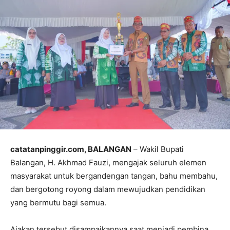
catatanpinggir.com, BALANGAN
– Wakil Bupati
Balangan, H. Akhmad Fauzi, mengajak seluruh elemen
masyarakat untuk bergandengan tangan, bahu membahu,
dan bergotong royong dalam mewujudkan pendidikan
yang bermutu bagi semua.
Ajakan tersebut disampaikannya saat menjadi pembina