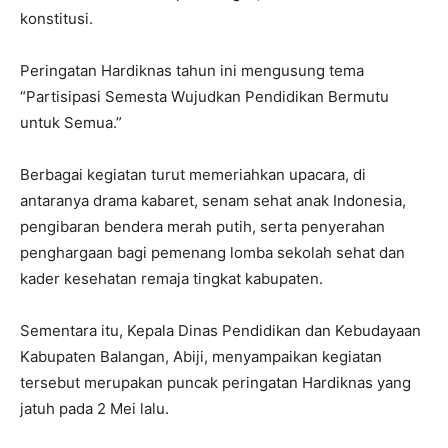
konstitusi.
Peringatan Hardiknas tahun ini mengusung tema
“Partisipasi Semesta Wujudkan Pendidikan Bermutu
untuk Semua.”
Berbagai kegiatan turut memeriahkan upacara, di
antaranya drama kabaret, senam sehat anak Indonesia,
pengibaran bendera merah putih, serta penyerahan
penghargaan bagi pemenang lomba sekolah sehat dan
kader kesehatan remaja tingkat kabupaten.
Sementara itu, Kepala Dinas Pendidikan dan Kebudayaan
Kabupaten Balangan, Abiji, menyampaikan kegiatan
tersebut merupakan puncak peringatan Hardiknas yang
jatuh pada 2 Mei lalu.