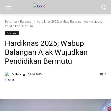
Beranda
Balangan
Hardiknas 2025; Wabup Balangan Ajak Wujudkan
Pendidikan Bermutu
Balangan
Hardiknas 2025; Wabup
Balangan Ajak Wujudkan
Pendidikan Bermutu
By
lintang
5 Mei 2025
0