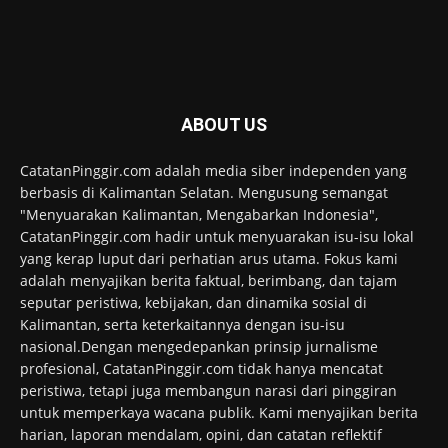
ABOUT US
CatatanPinggir.com adalah media siber independen yang
berbasis di Kalimantan Selatan. Mengusung semangat
"Menyuarakan Kalimantan, Mengabarkan Indonesia",
CatatanPinggir.com hadir untuk menyuarakan isu-isu lokal
yang kerap luput dari perhatian arus utama. Fokus kami
adalah menyajikan berita faktual, berimbang, dan tajam
seputar peristiwa, kebijakan, dan dinamika sosial di
Kalimantan, serta keterkaitannya dengan isu-isu
nasional.Dengan mengedepankan prinsip jurnalisme
profesional, CatatanPinggir.com tidak hanya mencatat
peristiwa, tetapi juga membangun narasi dari pinggiran
untuk memperkaya wacana publik. Kami menyajikan berita
harian, laporan mendalam, opini, dan catatan reflektif