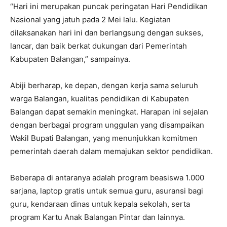
“Hari ini merupakan puncak peringatan Hari Pendidikan
Nasional yang jatuh pada 2 Mei lalu. Kegiatan
dilaksanakan hari ini dan berlangsung dengan sukses,
lancar, dan baik berkat dukungan dari Pemerintah
Kabupaten Balangan,” sampainya.
Abiji berharap, ke depan, dengan kerja sama seluruh
warga Balangan, kualitas pendidikan di Kabupaten
Balangan dapat semakin meningkat. Harapan ini sejalan
dengan berbagai program unggulan yang disampaikan
Wakil Bupati Balangan, yang menunjukkan komitmen
pemerintah daerah dalam memajukan sektor pendidikan.
Beberapa di antaranya adalah program beasiswa 1.000
sarjana, laptop gratis untuk semua guru, asuransi bagi
guru, kendaraan dinas untuk kepala sekolah, serta
program Kartu Anak Balangan Pintar dan lainnya.