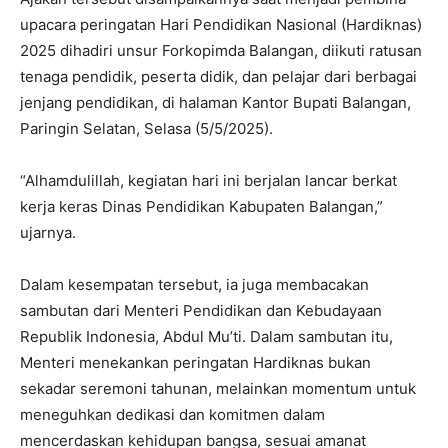
upacara peringatan Hari Pendidikan Nasional (Hardiknas)
2025 dihadiri unsur Forkopimda Balangan, diikuti ratusan
tenaga pendidik, peserta didik, dan pelajar dari berbagai
jenjang pendidikan, di halaman Kantor Bupati Balangan,
Paringin Selatan, Selasa (5/5/2025).
“Alhamdulillah, kegiatan hari ini berjalan lancar berkat
kerja keras Dinas Pendidikan Kabupaten Balangan,”
ujarnya.
Dalam kesempatan tersebut, ia juga membacakan
sambutan dari Menteri Pendidikan dan Kebudayaan
Republik Indonesia, Abdul Mu’ti. Dalam sambutan itu,
Menteri menekankan peringatan Hardiknas bukan
sekadar seremoni tahunan, melainkan momentum untuk
meneguhkan dedikasi dan komitmen dalam
mencerdaskan kehidupan bangsa, sesuai amanat