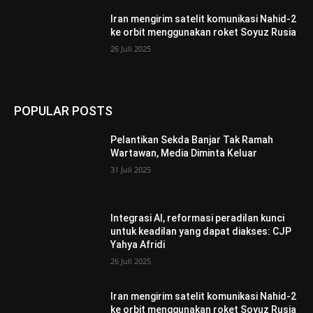
Iran mengirim satelit komunikasi Nahid-2
ke orbit menggunakan roket Soyuz Rusia
26 Juli 2025
POPULAR POSTS
Pelantikan Sekda Banjar Tak Ramah
Wartawan, Media Diminta Keluar
31 Juli 2025
Integrasi AI, reformasi peradilan kunci
untuk keadilan yang dapat diakses: CJP
Yahya Afridi
26 Juli 2025
Iran mengirim satelit komunikasi Nahid-2
ke orbit menggunakan roket Soyuz Rusia