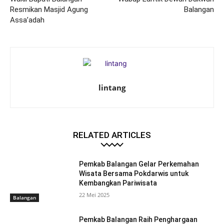
Resmikan Masjid Agung
Balangan
Assa’adah
lintang
RELATED ARTICLES
Pemkab Balangan Gelar Perkemahan
Wisata Bersama Pokdarwis untuk
Kembangkan Pariwisata
22 Mei 2025
Balangan
Pemkab Balangan Raih Penghargaan