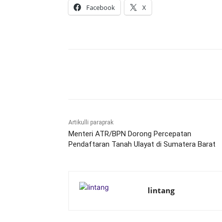
Facebook
X
Bagikan
Artikulli paraprak
Menteri ATR/BPN Dorong Percepatan
Pendaftaran Tanah Ulayat di Sumatera Barat
lintang