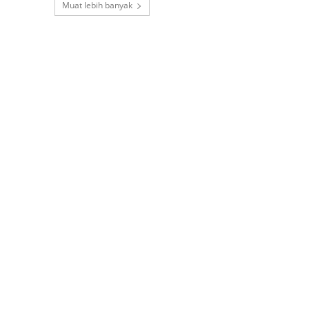
Muat lebih banyak