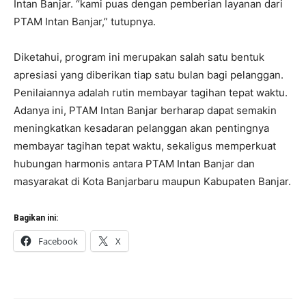
Intan Banjar. “kami puas dengan pemberian layanan dari
PTAM Intan Banjar,” tutupnya.
Diketahui, program ini merupakan salah satu bentuk
apresiasi yang diberikan tiap satu bulan bagi pelanggan.
Penilaiannya adalah rutin membayar tagihan tepat waktu.
Adanya ini, PTAM Intan Banjar berharap dapat semakin
meningkatkan kesadaran pelanggan akan pentingnya
membayar tagihan tepat waktu, sekaligus memperkuat
hubungan harmonis antara PTAM Intan Banjar dan
masyarakat di Kota Banjarbaru maupun Kabupaten Banjar.
Bagikan ini:
Facebook
X