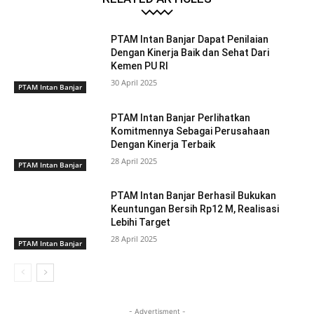
PTAM Intan Banjar Dapat Penilaian
Dengan Kinerja Baik dan Sehat Dari
Kemen PU RI
30 April 2025
PTAM Intan Banjar
PTAM Intan Banjar Perlihatkan
Komitmennya Sebagai Perusahaan
Dengan Kinerja Terbaik
28 April 2025
PTAM Intan Banjar
PTAM Intan Banjar Berhasil Bukukan
Keuntungan Bersih Rp12 M, Realisasi
Lebihi Target
28 April 2025
PTAM Intan Banjar
- Advertisment -