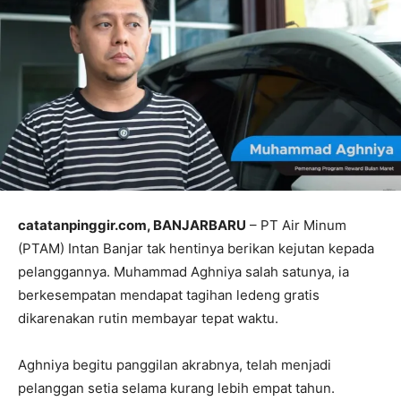
catatanpinggir.com, BANJARBARU
– PT Air Minum
(PTAM) Intan Banjar tak hentinya berikan kejutan kepada
pelanggannya. Muhammad Aghniya salah satunya, ia
berkesempatan mendapat tagihan ledeng gratis
dikarenakan rutin membayar tepat waktu.
Aghniya begitu panggilan akrabnya, telah menjadi
pelanggan setia selama kurang lebih empat tahun.