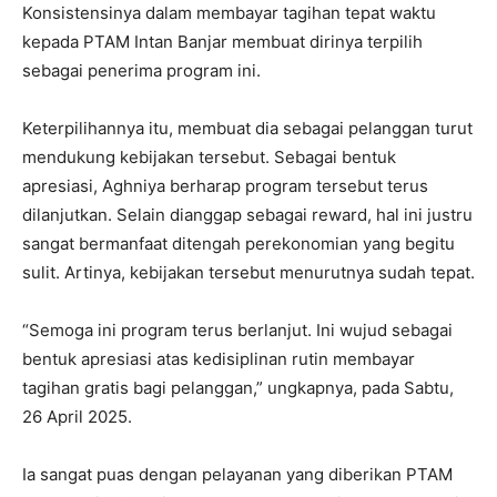
Konsistensinya dalam membayar tagihan tepat waktu
kepada PTAM Intan Banjar membuat dirinya terpilih
sebagai penerima program ini.
Keterpilihannya itu, membuat dia sebagai pelanggan turut
mendukung kebijakan tersebut. Sebagai bentuk
apresiasi, Aghniya berharap program tersebut terus
dilanjutkan. Selain dianggap sebagai reward, hal ini justru
sangat bermanfaat ditengah perekonomian yang begitu
sulit. Artinya, kebijakan tersebut menurutnya sudah tepat.
“Semoga ini program terus berlanjut. Ini wujud sebagai
bentuk apresiasi atas kedisiplinan rutin membayar
tagihan gratis bagi pelanggan,” ungkapnya, pada Sabtu,
26 April 2025.
Ia sangat puas dengan pelayanan yang diberikan PTAM