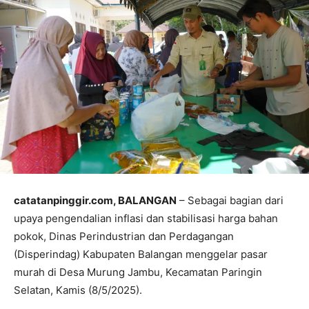
catatanpinggir.com, BALANGAN
– Sebagai bagian dari
upaya pengendalian inflasi dan stabilisasi harga bahan
pokok, Dinas Perindustrian dan Perdagangan
(Disperindag) Kabupaten Balangan menggelar pasar
murah di Desa Murung Jambu, Kecamatan Paringin
Selatan, Kamis (8/5/2025).