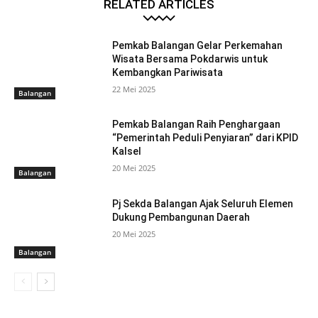
RELATED ARTICLES
Pemkab Balangan Gelar Perkemahan
Wisata Bersama Pokdarwis untuk
Kembangkan Pariwisata
22 Mei 2025
Balangan
Pemkab Balangan Raih Penghargaan
“Pemerintah Peduli Penyiaran” dari KPID
Kalsel
20 Mei 2025
Balangan
Pj Sekda Balangan Ajak Seluruh Elemen
Dukung Pembangunan Daerah
20 Mei 2025
Balangan