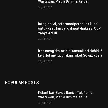
Wartawan, Media Diminta Keluar
31 Juli 2025
Integrasi AI, reformasi peradilan kunci
untuk keadilan yang dapat diakses: CJP
Yahya Afridi
26 Juli 2025
Iran mengirim satelit komunikasi Nahid-2
ke orbit menggunakan roket Soyuz Rusia
26 Juli 2025
POPULAR POSTS
Pelantikan Sekda Banjar Tak Ramah
Wartawan, Media Diminta Keluar
31 Juli 2025