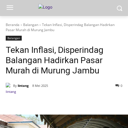
Beranda
Balangan
Tekan Inflasi, Disperindag Balangan Hadirkan
Pasar Murah di Murung Jambu
Balangan
Tekan Inflasi, Disperindag
Balangan Hadirkan Pasar
Murah di Murung Jambu
By
lintang
8 Mei 2025
0