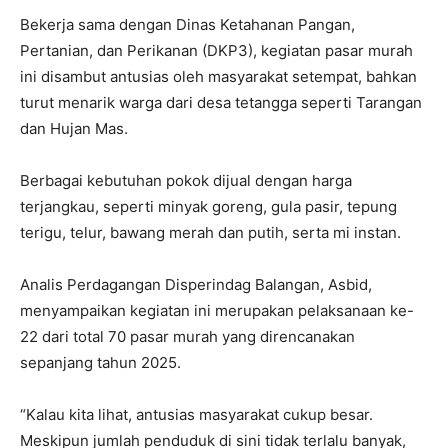
Bekerja sama dengan Dinas Ketahanan Pangan,
Pertanian, dan Perikanan (DKP3), kegiatan pasar murah
ini disambut antusias oleh masyarakat setempat, bahkan
turut menarik warga dari desa tetangga seperti Tarangan
dan Hujan Mas.
Berbagai kebutuhan pokok dijual dengan harga
terjangkau, seperti minyak goreng, gula pasir, tepung
terigu, telur, bawang merah dan putih, serta mi instan.
Analis Perdagangan Disperindag Balangan, Asbid,
menyampaikan kegiatan ini merupakan pelaksanaan ke-
22 dari total 70 pasar murah yang direncanakan
sepanjang tahun 2025.
“Kalau kita lihat, antusias masyarakat cukup besar.
Meskipun jumlah penduduk di sini tidak terlalu banyak,