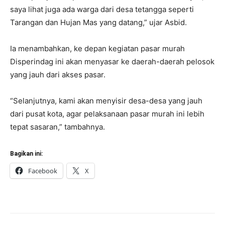
saya lihat juga ada warga dari desa tetangga seperti
Tarangan dan Hujan Mas yang datang,” ujar Asbid.
Ia menambahkan, ke depan kegiatan pasar murah
Disperindag ini akan menyasar ke daerah-daerah pelosok
yang jauh dari akses pasar.
“Selanjutnya, kami akan menyisir desa-desa yang jauh
dari pusat kota, agar pelaksanaan pasar murah ini lebih
tepat sasaran,” tambahnya.
Bagikan ini:
Facebook
X