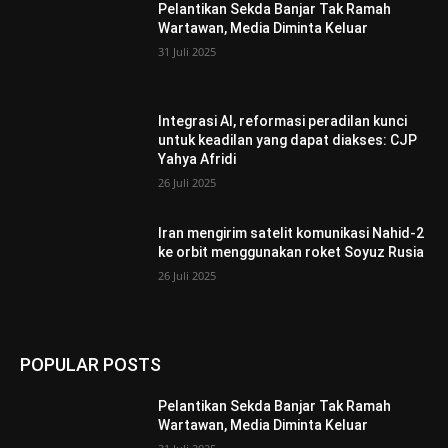
Pelantikan Sekda Banjar Tak Ramah
Wartawan, Media Diminta Keluar
31 Juli 2025
Integrasi AI, reformasi peradilan kunci
untuk keadilan yang dapat diakses: CJP
Yahya Afridi
26 Juli 2025
Iran mengirim satelit komunikasi Nahid-2
ke orbit menggunakan roket Soyuz Rusia
26 Juli 2025
POPULAR POSTS
Pelantikan Sekda Banjar Tak Ramah
Wartawan, Media Diminta Keluar