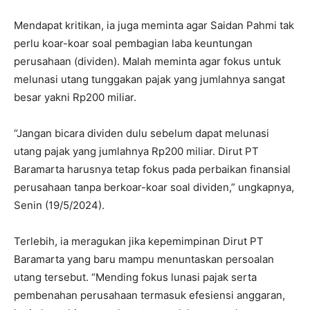
Mendapat kritikan, ia juga meminta agar Saidan Pahmi tak
perlu koar-koar soal pembagian laba keuntungan
perusahaan (dividen). Malah meminta agar fokus untuk
melunasi utang tunggakan pajak yang jumlahnya sangat
besar yakni Rp200 miliar.
“Jangan bicara dividen dulu sebelum dapat melunasi
utang pajak yang jumlahnya Rp200 miliar. Dirut PT
Baramarta harusnya tetap fokus pada perbaikan finansial
perusahaan tanpa berkoar-koar soal dividen,” ungkapnya,
Senin (19/5/2024).
Terlebih, ia meragukan jika kepemimpinan Dirut PT
Baramarta yang baru mampu menuntaskan persoalan
utang tersebut. “Mending fokus lunasi pajak serta
pembenahan perusahaan termasuk efesiensi anggaran,