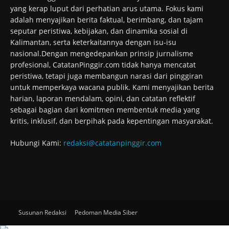
yang kerap luput dari perhatian arus utama. Fokus kami
adalah menyajikan berita faktual, berimbang, dan tajam
seputar peristiwa, kebijakan, dan dinamika sosial di
Kalimantan, serta keterkaitannya dengan isu-isu
nasional.Dengan mengedepankan prinsip jurnalisme
profesional, CatatanPinggir.com tidak hanya mencatat
peristiwa, tetapi juga membangun narasi dari pinggiran
untuk memperkaya wacana publik. Kami menyajikan berita
harian, laporan mendalam, opini, dan catatan reflektif
sebagai bagian dari komitmen membentuk media yang
kritis, inklusif, dan berpihak pada kepentingan masyarakat.
Hubungi Kami:
redaksi@catatanpinggir.com
Susunan Redaksi
Pedoman Media Siber