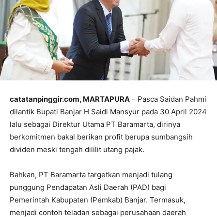
catatanpinggir.com, MARTAPURA
– Pasca Saidan Pahmi
dilantik Bupati Banjar H Saidi Mansyur pada 30 April 2024
lalu sebagai Direktur Utama PT Baramarta, dirinya
berkomitmen bakal berikan profit berupa sumbangsih
dividen meski tengah dililit utang pajak.
Bahkan, PT Baramarta targetkan menjadi tulang
punggung Pendapatan Asli Daerah (PAD) bagi
Pemerintah Kabupaten (Pemkab) Banjar. Termasuk,
menjadi contoh teladan sebagai perusahaan daerah