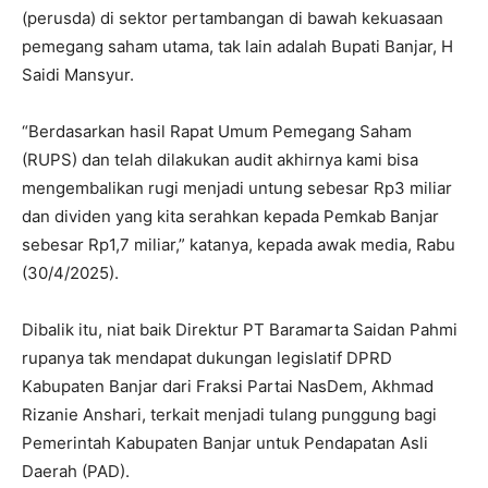
(perusda) di sektor pertambangan di bawah kekuasaan
pemegang saham utama, tak lain adalah Bupati Banjar, H
Saidi Mansyur.
“Berdasarkan hasil Rapat Umum Pemegang Saham
(RUPS) dan telah dilakukan audit akhirnya kami bisa
mengembalikan rugi menjadi untung sebesar Rp3 miliar
dan dividen yang kita serahkan kepada Pemkab Banjar
sebesar Rp1,7 miliar,” katanya, kepada awak media, Rabu
(30/4/2025).
Dibalik itu, niat baik Direktur PT Baramarta Saidan Pahmi
rupanya tak mendapat dukungan legislatif DPRD
Kabupaten Banjar dari Fraksi Partai NasDem, Akhmad
Rizanie Anshari, terkait menjadi tulang punggung bagi
Pemerintah Kabupaten Banjar untuk Pendapatan Asli
Daerah (PAD).