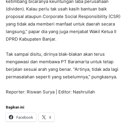
ketimbang bicaranya keuntungan laba perusahaan
(dividen). Kalau perlu tak usah kasih bantuan baik
proposal ataupun Corporate Social Responsibility (CSR)
yang tidak ada memberi manfaat untuk daerah secara
langsung,” papar dia yang juga menjabat Wakil Ketua II
DPRD Kabupaten Banjar.
Tak sampai disitu, dirinya blak-blakan akan terus
mengawasi dan membawa PT Baramarta untuk tetap
berjalan sesuai arah yang benar. “Artinya, tidak ada lagi
permasalahan seperti yang sebelumnya,” pungkasnya.
Reporter: Riswan Surya | Editor: Nashrullah
Bagikan ini:
Facebook
X