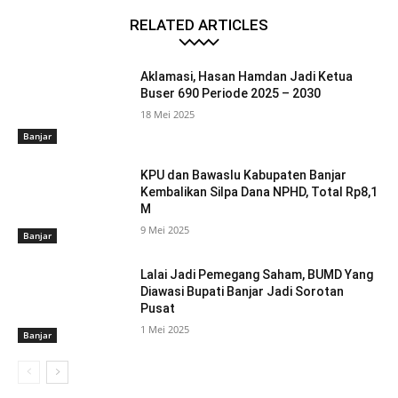
RELATED ARTICLES
Aklamasi, Hasan Hamdan Jadi Ketua
Buser 690 Periode 2025 – 2030
18 Mei 2025
Banjar
KPU dan Bawaslu Kabupaten Banjar
Kembalikan Silpa Dana NPHD, Total Rp8,1
M
9 Mei 2025
Banjar
Lalai Jadi Pemegang Saham, BUMD Yang
Diawasi Bupati Banjar Jadi Sorotan
Pusat
1 Mei 2025
Banjar