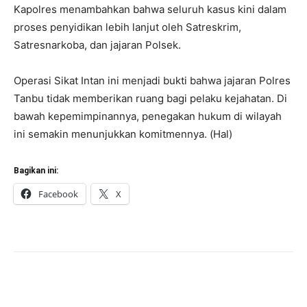
Kapolres menambahkan bahwa seluruh kasus kini dalam
proses penyidikan lebih lanjut oleh Satreskrim,
Satresnarkoba, dan jajaran Polsek.
Operasi Sikat Intan ini menjadi bukti bahwa jajaran Polres
Tanbu tidak memberikan ruang bagi pelaku kejahatan. Di
bawah kepemimpinannya, penegakan hukum di wilayah
ini semakin menunjukkan komitmennya. (Hal)
Bagikan ini:
Facebook
X