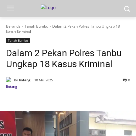
Beranda
Tanah Bumbu
Dalam 2 Pekan Polres Tanbu Ungkap 18
Kasus Kriminal
Tanah Bumbu
Dalam 2 Pekan Polres Tanbu
Ungkap 18 Kasus Kriminal
By
lintang
18 Mei 2025
0