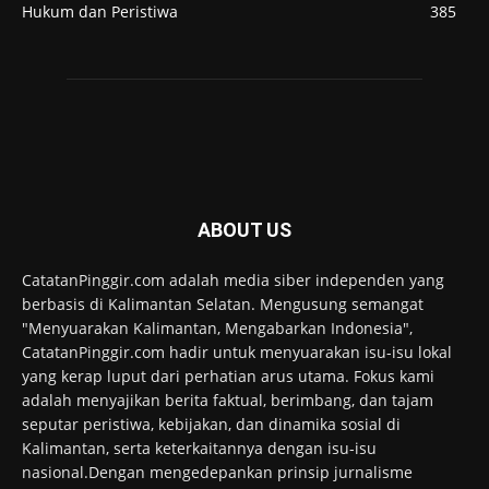
Hukum dan Peristiwa
385
ABOUT US
CatatanPinggir.com adalah media siber independen yang
berbasis di Kalimantan Selatan. Mengusung semangat
"Menyuarakan Kalimantan, Mengabarkan Indonesia",
CatatanPinggir.com hadir untuk menyuarakan isu-isu lokal
yang kerap luput dari perhatian arus utama. Fokus kami
adalah menyajikan berita faktual, berimbang, dan tajam
seputar peristiwa, kebijakan, dan dinamika sosial di
Kalimantan, serta keterkaitannya dengan isu-isu
nasional.Dengan mengedepankan prinsip jurnalisme