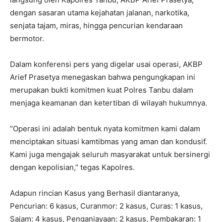
dengan sasaran utama kejahatan jalanan, narkotika,
senjata tajam, miras, hingga pencurian kendaraan
bermotor.
Dalam konferensi pers yang digelar usai operasi, AKBP
Arief Prasetya menegaskan bahwa pengungkapan ini
merupakan bukti komitmen kuat Polres Tanbu dalam
menjaga keamanan dan ketertiban di wilayah hukumnya.
“Operasi ini adalah bentuk nyata komitmen kami dalam
menciptakan situasi kamtibmas yang aman dan kondusif.
Kami juga mengajak seluruh masyarakat untuk bersinergi
dengan kepolisian,” tegas Kapolres.
Adapun rincian Kasus yang Berhasil diantaranya,
Pencurian: 6 kasus, Curanmor: 2 kasus, Curas: 1 kasus,
Sajam: 4 kasus, Penganiayaan: 2 kasus, Pembakaran: 1