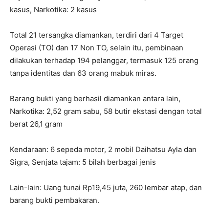
kasus, Narkotika: 2 kasus
Total 21 tersangka diamankan, terdiri dari 4 Target
Operasi (TO) dan 17 Non TO, selain itu, pembinaan
dilakukan terhadap 194 pelanggar, termasuk 125 orang
tanpa identitas dan 63 orang mabuk miras.
Barang bukti yang berhasil diamankan antara lain,
Narkotika: 2,52 gram sabu, 58 butir ekstasi dengan total
berat 26,1 gram
Kendaraan: 6 sepeda motor, 2 mobil Daihatsu Ayla dan
Sigra, Senjata tajam: 5 bilah berbagai jenis
Lain-lain: Uang tunai Rp19,45 juta, 260 lembar atap, dan
barang bukti pembakaran.