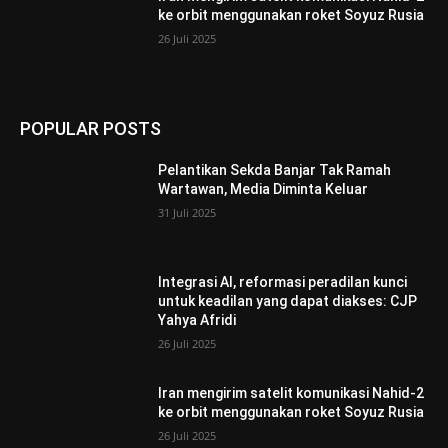
ke orbit menggunakan roket Soyuz Rusia
26 Juli 2025
POPULAR POSTS
Pelantikan Sekda Banjar Tak Ramah
Wartawan, Media Diminta Keluar
31 Juli 2025
Integrasi AI, reformasi peradilan kunci
untuk keadilan yang dapat diakses: CJP
Yahya Afridi
26 Juli 2025
Iran mengirim satelit komunikasi Nahid-2
ke orbit menggunakan roket Soyuz Rusia
26 Juli 2025