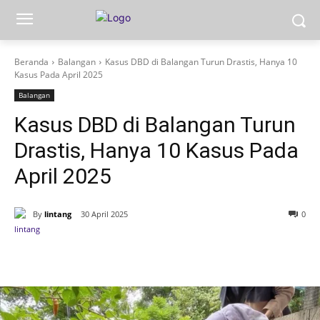
Beranda
Balangan
Kasus DBD di Balangan Turun Drastis, Hanya 10
Kasus Pada April 2025
Balangan
Kasus DBD di Balangan Turun
Drastis, Hanya 10 Kasus Pada
April 2025
By
lintang
30 April 2025
0