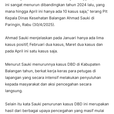
ini sangat menurun dibandingkan tahun 2024 lalu, yang
mana hingga April ini hanya ada 10 kasus saja,” terang Plt
Kepala Dinas Kesehatan Balangan Ahmad Sauki di
Paringin, Rabu (30/4/2025).
Ahmad Sauki menjelaskan pada Januari hanya ada lima
kasus positif, Februari dua kasus, Maret dua kasus dan
pada April ini satu kasus saja.
Menurut Sauki menurunnya kasus DBD di Kabupaten
Balangan tahun, berkat kerja keras para petugas di
lapangan yang secara intensif melakukan penyuluhan
kepada masyarakat dan aksi pencegahan secara
langsung.
Selain itu kata Sauki penurunan kasus DBD ini merupakan
hasil dari berbagai upaya pencegahan yang masif mulai