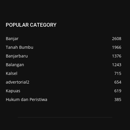
POPULAR CATEGORY
Banjar
2608
Tanah Bumbu
1966
Banjarbaru
1376
Balangan
1243
Kalsel
715
advertorial2
654
Kapuas
619
Hukum dan Peristiwa
385