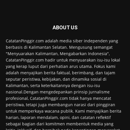
ABOUT US
CatatanPinggir.com adalah media siber independen yang
berbasis di Kalimantan Selatan. Mengusung semangat
"Menyuarakan Kalimantan, Mengabarkan Indonesia",
CatatanPinggir.com hadir untuk menyuarakan isu-isu lokal
yang kerap luput dari perhatian arus utama. Fokus kami
adalah menyajikan berita faktual, berimbang, dan tajam
seputar peristiwa, kebijakan, dan dinamika sosial di
Kalimantan, serta keterkaitannya dengan isu-isu
nasional.Dengan mengedepankan prinsip jurnalisme
profesional, CatatanPinggir.com tidak hanya mencatat
peristiwa, tetapi juga membangun narasi dari pinggiran
untuk memperkaya wacana publik. Kami menyajikan berita
harian, laporan mendalam, opini, dan catatan reflektif
sebagai bagian dari komitmen membentuk media yang