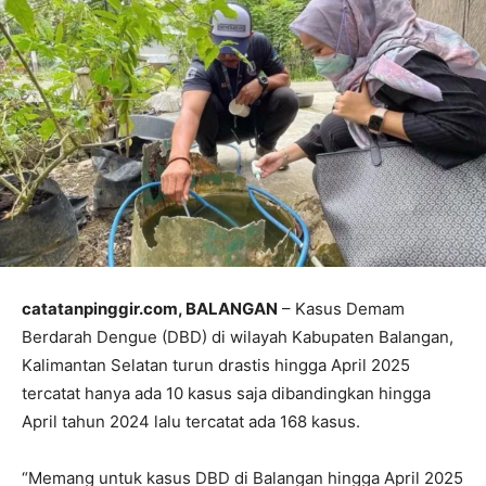
catatanpinggir.com, BALANGAN
– Kasus Demam
Berdarah Dengue (DBD) di wilayah Kabupaten Balangan,
Kalimantan Selatan turun drastis hingga April 2025
tercatat hanya ada 10 kasus saja dibandingkan hingga
April tahun 2024 lalu tercatat ada 168 kasus.
“Memang untuk kasus DBD di Balangan hingga April 2025