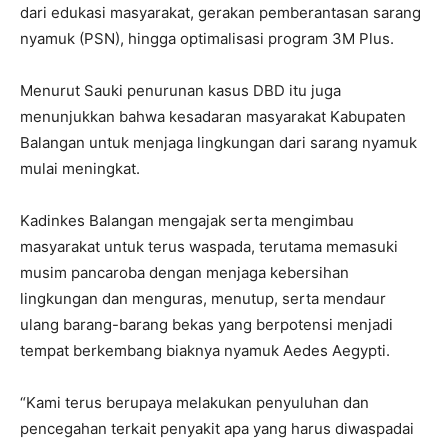
dari edukasi masyarakat, gerakan pemberantasan sarang
nyamuk (PSN), hingga optimalisasi program 3M Plus.
Menurut Sauki penurunan kasus DBD itu juga
menunjukkan bahwa kesadaran masyarakat Kabupaten
Balangan untuk menjaga lingkungan dari sarang nyamuk
mulai meningkat.
Kadinkes Balangan mengajak serta mengimbau
masyarakat untuk terus waspada, terutama memasuki
musim pancaroba dengan menjaga kebersihan
lingkungan dan menguras, menutup, serta mendaur
ulang barang-barang bekas yang berpotensi menjadi
tempat berkembang biaknya nyamuk Aedes Aegypti.
“Kami terus berupaya melakukan penyuluhan dan
pencegahan terkait penyakit apa yang harus diwaspadai