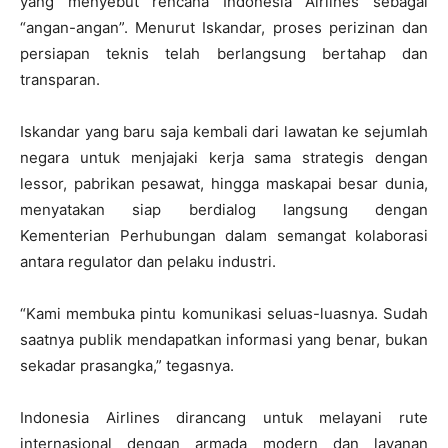
yang menyebut rencana Indonesia Airlines sebagai
“angan-angan”. Menurut Iskandar, proses perizinan dan
persiapan teknis telah berlangsung bertahap dan
transparan.
Iskandar yang baru saja kembali dari lawatan ke sejumlah
negara untuk menjajaki kerja sama strategis dengan
lessor, pabrikan pesawat, hingga maskapai besar dunia,
menyatakan siap berdialog langsung dengan
Kementerian Perhubungan dalam semangat kolaborasi
antara regulator dan pelaku industri.
“Kami membuka pintu komunikasi seluas-luasnya. Sudah
saatnya publik mendapatkan informasi yang benar, bukan
sekadar prasangka,” tegasnya.
Indonesia Airlines dirancang untuk melayani rute
internasional dengan armada modern dan layanan