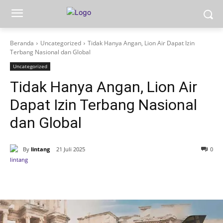
Beranda
Uncategorized
Tidak Hanya Angan, Lion Air Dapat Izin
Terbang Nasional dan Global
Uncategorized
Tidak Hanya Angan, Lion Air
Dapat Izin Terbang Nasional
dan Global
By
lintang
21 Juli 2025
0