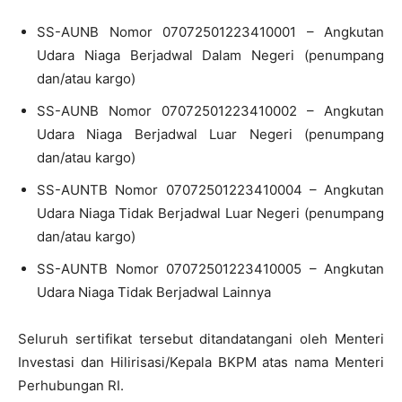
SS-AUNB Nomor 07072501223410001 – Angkutan
Udara Niaga Berjadwal Dalam Negeri (penumpang
dan/atau kargo)
SS-AUNB Nomor 07072501223410002 – Angkutan
Udara Niaga Berjadwal Luar Negeri (penumpang
dan/atau kargo)
SS-AUNTB Nomor 07072501223410004 – Angkutan
Udara Niaga Tidak Berjadwal Luar Negeri (penumpang
dan/atau kargo)
SS-AUNTB Nomor 07072501223410005 – Angkutan
Udara Niaga Tidak Berjadwal Lainnya
Seluruh sertifikat tersebut ditandatangani oleh Menteri
Investasi dan Hilirisasi/Kepala BKPM atas nama Menteri
Perhubungan RI.