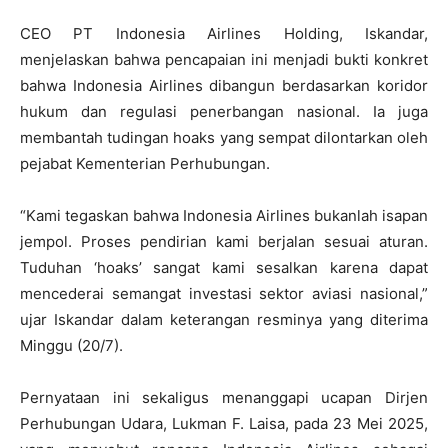
CEO PT Indonesia Airlines Holding, Iskandar,
menjelaskan bahwa pencapaian ini menjadi bukti konkret
bahwa Indonesia Airlines dibangun berdasarkan koridor
hukum dan regulasi penerbangan nasional. Ia juga
membantah tudingan hoaks yang sempat dilontarkan oleh
pejabat Kementerian Perhubungan.
“Kami tegaskan bahwa Indonesia Airlines bukanlah isapan
jempol. Proses pendirian kami berjalan sesuai aturan.
Tuduhan ‘hoaks’ sangat kami sesalkan karena dapat
mencederai semangat investasi sektor aviasi nasional,”
ujar Iskandar dalam keterangan resminya yang diterima
Minggu (20/7).
Pernyataan ini sekaligus menanggapi ucapan Dirjen
Perhubungan Udara, Lukman F. Laisa, pada 23 Mei 2025,