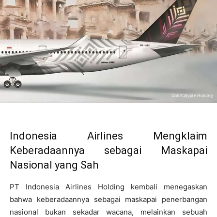
Indonesia Airlines Mengklaim
Keberadaannya sebagai Maskapai
Nasional yang Sah
PT Indonesia Airlines Holding kembali menegaskan
bahwa keberadaannya sebagai maskapai penerbangan
nasional bukan sekadar wacana, melainkan sebuah