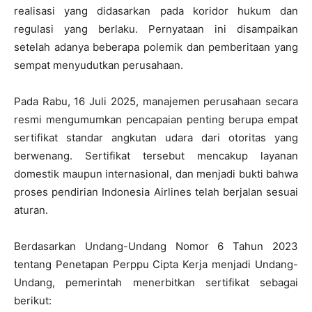
realisasi yang didasarkan pada koridor hukum dan
regulasi yang berlaku. Pernyataan ini disampaikan
setelah adanya beberapa polemik dan pemberitaan yang
sempat menyudutkan perusahaan.
Pada Rabu, 16 Juli 2025, manajemen perusahaan secara
resmi mengumumkan pencapaian penting berupa empat
sertifikat standar angkutan udara dari otoritas yang
berwenang. Sertifikat tersebut mencakup layanan
domestik maupun internasional, dan menjadi bukti bahwa
proses pendirian Indonesia Airlines telah berjalan sesuai
aturan.
Berdasarkan Undang-Undang Nomor 6 Tahun 2023
tentang Penetapan Perppu Cipta Kerja menjadi Undang-
Undang, pemerintah menerbitkan sertifikat sebagai
berikut: