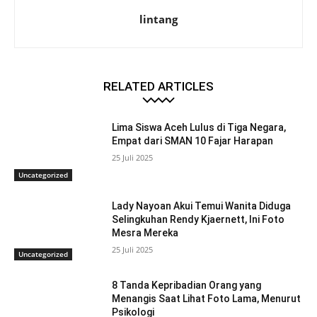
lintang
RELATED ARTICLES
Lima Siswa Aceh Lulus di Tiga Negara,
Empat dari SMAN 10 Fajar Harapan
25 Juli 2025
Uncategorized
Lady Nayoan Akui Temui Wanita Diduga
Selingkuhan Rendy Kjaernett, Ini Foto
Mesra Mereka
25 Juli 2025
Uncategorized
8 Tanda Kepribadian Orang yang
Menangis Saat Lihat Foto Lama, Menurut
Psikologi