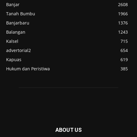
Banjar
2608
Tanah Bumbu
1966
Banjarbaru
1376
Balangan
1243
Kalsel
715
advertorial2
654
Kapuas
619
Hukum dan Peristiwa
385
ABOUT US