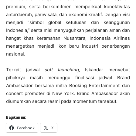
premium, serta berkomitmen memperkuat konektivitas
antardaerah, pariwisata, dan ekonomi kreatif. Dengan visi
menjadi “simbol global ketulusan dan keanggunan
Indonesia,” serta misi menyuguhkan perjalanan aman dan
hangat khas keramahan Nusantara, Indonesia Airlines
menargetkan menjadi ikon baru industri penerbangan
nasional.
Terkait jadwal
soft launching
, Iskandar menyebut
pihaknya masih menunggu finalisasi jadwal Brand
Ambassador bersama mitra Booking Entertainment dan
concert promoter di New York. Brand Ambassador akan
diumumkan secara resmi pada momentum tersebut.
Bagikan ini:
Facebook
X