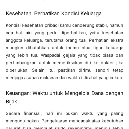
Kesehatan: Perhatikan Kondisi Keluarga
Kondisi kesehatan pribadi kamu cenderung stabil, namun
ada hal lain yang perlu diperhatikan, yaitu kesehatan
anggota keluarga, terutama orang tua. Perhatian ekstra
mungkin dibutuhkan untuk ibumu atau figur keluarga
yang lebih tua. Waspadai gejala yang tidak biasa dan
pertimbangkan untuk memeriksakan diri ke dokter jika
diperlukan. Selain itu, pastikan dirimu sendiri tetap
menjaga asupan makanan dan waktu istirahat yang cukup.
Keuangan: Waktu untuk Mengelola Dana dengan
Bijak
Secara finansial, hari ini bukan waktu yang paling
menguntungkan. Pengeluaran mendadak atau kebutuhan
darurat bisa membuat saldo rekeningmu menipis lebih