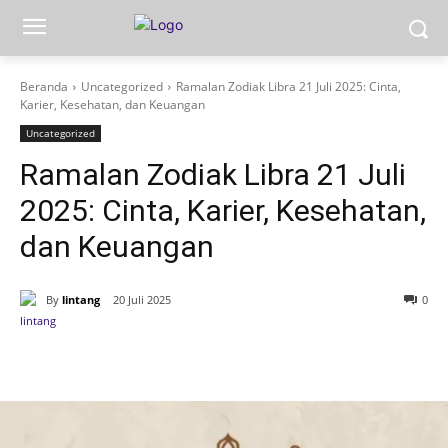
Beranda
Uncategorized
Ramalan Zodiak Libra 21 Juli 2025: Cinta,
Karier, Kesehatan, dan Keuangan
Uncategorized
Ramalan Zodiak Libra 21 Juli
2025: Cinta, Karier, Kesehatan,
dan Keuangan
By
lintang
20 Juli 2025
0