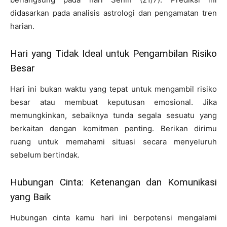
didasarkan pada analisis astrologi dan pengamatan tren
harian.
Hari yang Tidak Ideal untuk Pengambilan Risiko
Besar
Hari ini bukan waktu yang tepat untuk mengambil risiko
besar atau membuat keputusan emosional. Jika
memungkinkan, sebaiknya tunda segala sesuatu yang
berkaitan dengan komitmen penting. Berikan dirimu
ruang untuk memahami situasi secara menyeluruh
sebelum bertindak.
Hubungan Cinta: Ketenangan dan Komunikasi
yang Baik
Hubungan cinta kamu hari ini berpotensi mengalami