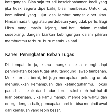
ketegangan. Bisa saja terjadi kesalahpahaman kecil yang
jika tidak segera diperbaiki, bisa membesar. Untuk itu,
komunikasi yang jujur dan lembut sangat diperlukan.
Hindari nada tinggi atau perdebatan yang tidak perlu. Bagi
Libra yang masih lajang, hati-hati dalam menilai
seseorang. Jangan biarkan kebingungan dalam pikiran
membuatmu terburu-buru membuka hati.
Karier: Peningkatan Beban Tugas
Di tempat kerja, kamu mungkin akan menghadapi
peningkatan beban tugas atau tanggung jawab tambahan.
Meski terasa berat, ini juga merupakan peluang untuk
menunjukkan kemampuan dan ketangguhanmu. Fokus
pada hasil akhir dan hindari terdistraksi oleh hal-hal di
luar pekerjaan. Jika kamu mampu mengelola waktu dan
energi dengan baik, pencapaian hari ini bisa menjadi awal
dari kemajuan yang lebih besar.