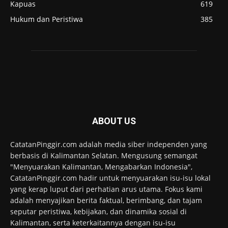
Kapuas
619
Hukum dan Peristiwa
385
ABOUT US
CatatanPinggir.com adalah media siber independen yang
berbasis di Kalimantan Selatan. Mengusung semangat
"Menyuarakan Kalimantan, Mengabarkan Indonesia",
CatatanPinggir.com hadir untuk menyuarakan isu-isu lokal
yang kerap luput dari perhatian arus utama. Fokus kami
adalah menyajikan berita faktual, berimbang, dan tajam
seputar peristiwa, kebijakan, dan dinamika sosial di
Kalimantan, serta keterkaitannya dengan isu-isu