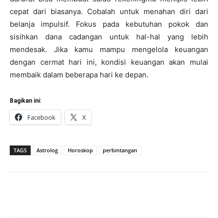
cepat dari biasanya. Cobalah untuk menahan diri dari
belanja impulsif. Fokus pada kebutuhan pokok dan
sisihkan dana cadangan untuk hal-hal yang lebih
mendesak. Jika kamu mampu mengelola keuangan
dengan cermat hari ini, kondisi keuangan akan mulai
membaik dalam beberapa hari ke depan.
Bagikan ini:
Facebook
X
TAGS
Astrolog
Horoskop
perbintangan