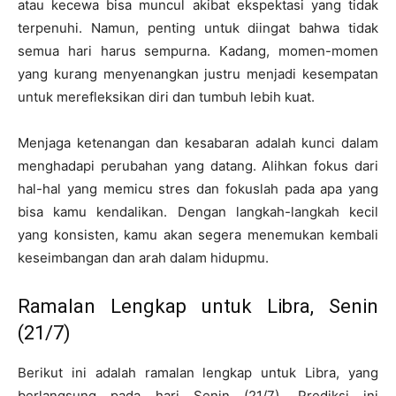
atau kecewa bisa muncul akibat ekspektasi yang tidak
terpenuhi. Namun, penting untuk diingat bahwa tidak
semua hari harus sempurna. Kadang, momen-momen
yang kurang menyenangkan justru menjadi kesempatan
untuk merefleksikan diri dan tumbuh lebih kuat.
Menjaga ketenangan dan kesabaran adalah kunci dalam
menghadapi perubahan yang datang. Alihkan fokus dari
hal-hal yang memicu stres dan fokuslah pada apa yang
bisa kamu kendalikan. Dengan langkah-langkah kecil
yang konsisten, kamu akan segera menemukan kembali
keseimbangan dan arah dalam hidupmu.
Ramalan Lengkap untuk Libra, Senin
(21/7)
Berikut ini adalah ramalan lengkap untuk Libra, yang
berlangsung pada hari Senin (21/7). Prediksi ini