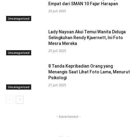
Empat dari SMAN 10 Fajar Harapan
25 Juli 2025
Uncategorized
Lady Nayoan Akui Temui Wanita Diduga
Selingkuhan Rendy Kjaernett, Ini Foto
Mesra Mereka
25 Juli 2025
Uncategorized
8 Tanda Kepribadian Orang yang
Menangis Saat Lihat Foto Lama, Menurut
Psikologi
21 Juli 2025
Uncategorized
- Advertisment -