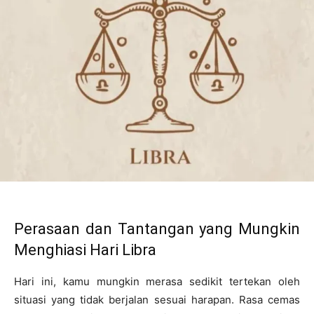
Perasaan dan Tantangan yang Mungkin
Menghiasi Hari Libra
Hari ini, kamu mungkin merasa sedikit tertekan oleh
situasi yang tidak berjalan sesuai harapan. Rasa cemas