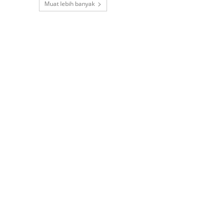
Muat lebih banyak