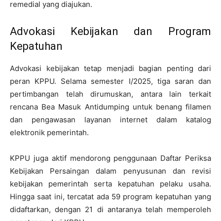
remedial yang diajukan.
Advokasi Kebijakan dan Program
Kepatuhan
Advokasi kebijakan tetap menjadi bagian penting dari
peran KPPU. Selama semester I/2025, tiga saran dan
pertimbangan telah dirumuskan, antara lain terkait
rencana Bea Masuk Antidumping untuk benang filamen
dan pengawasan layanan internet dalam katalog
elektronik pemerintah.
KPPU juga aktif mendorong penggunaan Daftar Periksa
Kebijakan Persaingan dalam penyusunan dan revisi
kebijakan pemerintah serta kepatuhan pelaku usaha.
Hingga saat ini, tercatat ada 59 program kepatuhan yang
didaftarkan, dengan 21 di antaranya telah memperoleh