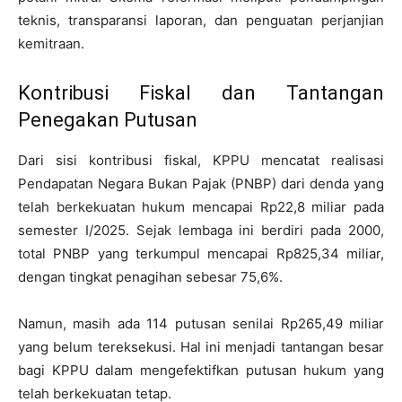
teknis, transparansi laporan, dan penguatan perjanjian
kemitraan.
Kontribusi Fiskal dan Tantangan
Penegakan Putusan
Dari sisi kontribusi fiskal, KPPU mencatat realisasi
Pendapatan Negara Bukan Pajak (PNBP) dari denda yang
telah berkekuatan hukum mencapai Rp22,8 miliar pada
semester I/2025. Sejak lembaga ini berdiri pada 2000,
total PNBP yang terkumpul mencapai Rp825,34 miliar,
dengan tingkat penagihan sebesar 75,6%.
Namun, masih ada 114 putusan senilai Rp265,49 miliar
yang belum tereksekusi. Hal ini menjadi tantangan besar
bagi KPPU dalam mengefektifkan putusan hukum yang
telah berkekuatan tetap.