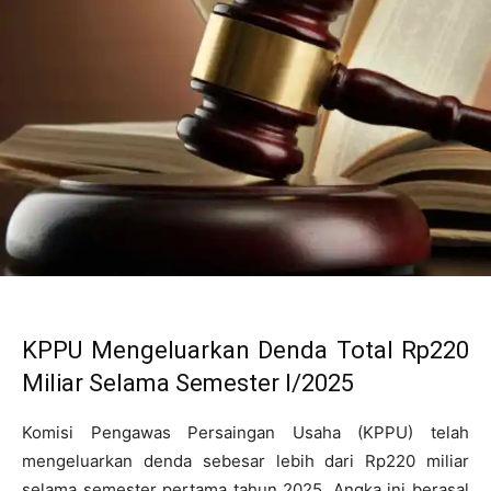
KPPU Mengeluarkan Denda Total Rp220
Miliar Selama Semester I/2025
Komisi Pengawas Persaingan Usaha (KPPU) telah
mengeluarkan denda sebesar lebih dari Rp220 miliar
selama semester pertama tahun 2025. Angka ini berasal