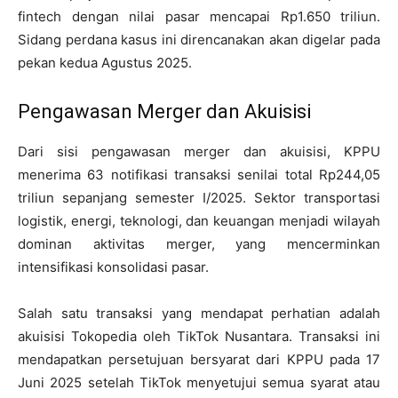
fintech dengan nilai pasar mencapai Rp1.650 triliun.
Sidang perdana kasus ini direncanakan akan digelar pada
pekan kedua Agustus 2025.
Pengawasan Merger dan Akuisisi
Dari sisi pengawasan merger dan akuisisi, KPPU
menerima 63 notifikasi transaksi senilai total Rp244,05
triliun sepanjang semester I/2025. Sektor transportasi
logistik, energi, teknologi, dan keuangan menjadi wilayah
dominan aktivitas merger, yang mencerminkan
intensifikasi konsolidasi pasar.
Salah satu transaksi yang mendapat perhatian adalah
akuisisi Tokopedia oleh TikTok Nusantara. Transaksi ini
mendapatkan persetujuan bersyarat dari KPPU pada 17
Juni 2025 setelah TikTok menyetujui semua syarat atau