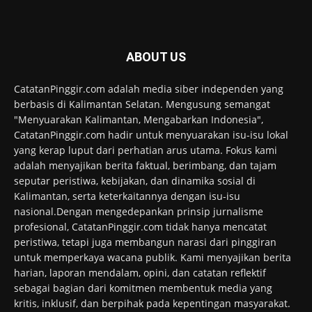
ABOUT US
CatatanPinggir.com adalah media siber independen yang
berbasis di Kalimantan Selatan. Mengusung semangat
"Menyuarakan Kalimantan, Mengabarkan Indonesia",
CatatanPinggir.com hadir untuk menyuarakan isu-isu lokal
yang kerap luput dari perhatian arus utama. Fokus kami
adalah menyajikan berita faktual, berimbang, dan tajam
seputar peristiwa, kebijakan, dan dinamika sosial di
Kalimantan, serta keterkaitannya dengan isu-isu
nasional.Dengan mengedepankan prinsip jurnalisme
profesional, CatatanPinggir.com tidak hanya mencatat
peristiwa, tetapi juga membangun narasi dari pinggiran
untuk memperkaya wacana publik. Kami menyajikan berita
harian, laporan mendalam, opini, dan catatan reflektif
sebagai bagian dari komitmen membentuk media yang
kritis, inklusif, dan berpihak pada kepentingan masyarakat.