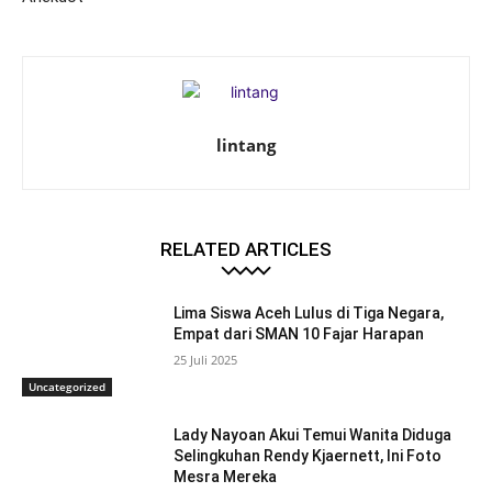
lintang
RELATED ARTICLES
Lima Siswa Aceh Lulus di Tiga Negara,
Empat dari SMAN 10 Fajar Harapan
25 Juli 2025
Uncategorized
Lady Nayoan Akui Temui Wanita Diduga
Selingkuhan Rendy Kjaernett, Ini Foto
Mesra Mereka