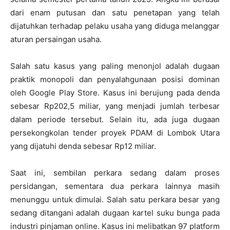
dari enam putusan dan satu penetapan yang telah
dijatuhkan terhadap pelaku usaha yang diduga melanggar
aturan persaingan usaha.
Salah satu kasus yang paling menonjol adalah dugaan
praktik monopoli dan penyalahgunaan posisi dominan
oleh Google Play Store. Kasus ini berujung pada denda
sebesar Rp202,5 miliar, yang menjadi jumlah terbesar
dalam periode tersebut. Selain itu, ada juga dugaan
persekongkolan tender proyek PDAM di Lombok Utara
yang dijatuhi denda sebesar Rp12 miliar.
Saat ini, sembilan perkara sedang dalam proses
persidangan, sementara dua perkara lainnya masih
menunggu untuk dimulai. Salah satu perkara besar yang
sedang ditangani adalah dugaan kartel suku bunga pada
industri pinjaman online. Kasus ini melibatkan 97 platform