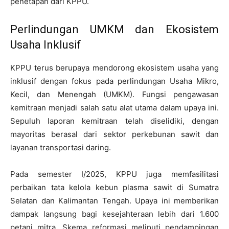
penetapan dari KPPU.
Perlindungan UMKM dan Ekosistem
Usaha Inklusif
KPPU terus berupaya mendorong ekosistem usaha yang
inklusif dengan fokus pada perlindungan Usaha Mikro,
Kecil, dan Menengah (UMKM). Fungsi pengawasan
kemitraan menjadi salah satu alat utama dalam upaya ini.
Sepuluh laporan kemitraan telah diselidiki, dengan
mayoritas berasal dari sektor perkebunan sawit dan
layanan transportasi daring.
Pada semester I/2025, KPPU juga memfasilitasi
perbaikan tata kelola kebun plasma sawit di Sumatra
Selatan dan Kalimantan Tengah. Upaya ini memberikan
dampak langsung bagi kesejahteraan lebih dari 1.600
petani mitra. Skema reformasi meliputi pendampingan