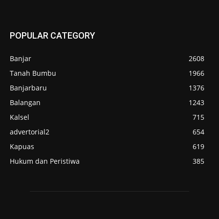
POPULAR CATEGORY
Banjar
2608
Tanah Bumbu
1966
Banjarbaru
1376
Balangan
1243
Kalsel
715
advertorial2
654
Kapuas
619
Hukum dan Peristiwa
385