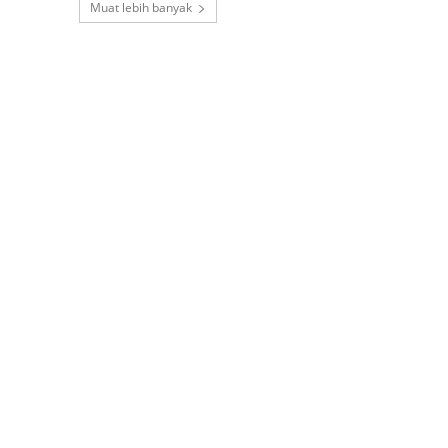
Muat lebih banyak