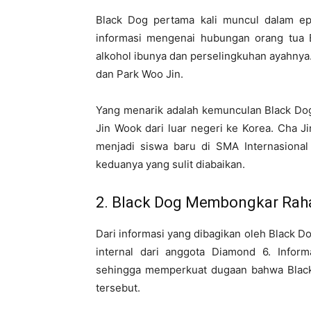
Black Dog pertama kali muncul dalam e
informasi mengenai hubungan orang tua 
alkohol ibunya dan perselingkuhan ayahnya.
dan Park Woo Jin.
Yang menarik adalah kemunculan Black Dog
Jin Wook dari luar negeri ke Korea. Cha 
menjadi siswa baru di SMA Internasional
keduanya yang sulit diabaikan.
2. Black Dog Membongkar Rah
Dari informasi yang dibagikan oleh Black Do
internal dari anggota Diamond 6. Informa
sehingga memperkuat dugaan bahwa Black
tersebut.