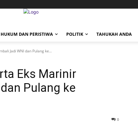
HUKUM DAN PERISTIWA
POLITIK
TAHUKAH ANDA
mbali Jadi WNI dan Pulang ke...
rta Eks Marinir
 dan Pulang ke
0