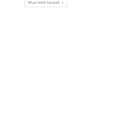
Muat lebih banyak