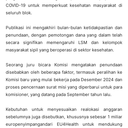
COVID-19 untuk memperkuat kesehatan masyarakat di
seluruh blok.
Publikasi ini mengakhiri bulan-bulan ketidakpastian dan
penundaan, dengan pemotongan dana yang dalam telah
secara signifikan memengaruhi LSM dan kelompok
masyarakat sipil yang beroperasi di sektor kesehatan.
Seorang juru bicara Komisi mengatakan penundaan
disebabkan oleh beberapa faktor, termasuk peralihan ke
Komisi baru yang mulai bekerja pada Desember 2024 dan
proses pencernaan surat misi yang diperbarui untuk para
komisioner, yang datang pada September tahun lalu.
Kebutuhan untuk menyesuaikan realokasi anggaran
sebelumnya juga disebutkan, khususnya sebesar 1 miliar
europenyimpangandari EU4Health untuk mendukung