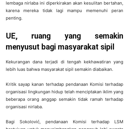
lembaga nirlaba ini diperkirakan akan kesulitan bertahan,
karena mereka tidak lagi mampu memenuhi peran
penting.
UE, ruang yang semakin
menyusut bagi masyarakat sipil
Kekurangan dana terjadi di tengah kekhawatiran yang
lebih luas bahwa masyarakat sipil semakin diabaikan.
Kritik sayap kanan terhadap pendanaan Komisi terhadap
organisasi lingkungan hidup telah menciptakan iklim yang
beberapa orang anggap semakin tidak ramah terhadap
organisasi nirlaba.
Bagi Sokolović, pendanaan Komisi terhadap LSM