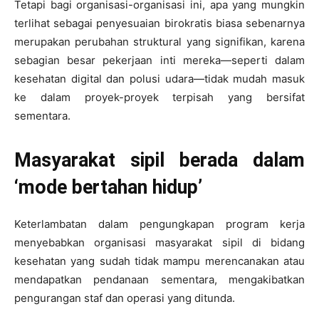
Tetapi bagi organisasi-organisasi ini, apa yang mungkin
terlihat sebagai penyesuaian birokratis biasa sebenarnya
merupakan perubahan struktural yang signifikan, karena
sebagian besar pekerjaan inti mereka—seperti dalam
kesehatan digital dan polusi udara—tidak mudah masuk
ke dalam proyek-proyek terpisah yang bersifat
sementara.
Masyarakat sipil berada dalam
‘mode bertahan hidup’
Keterlambatan dalam pengungkapan program kerja
menyebabkan organisasi masyarakat sipil di bidang
kesehatan yang sudah tidak mampu merencanakan atau
mendapatkan pendanaan sementara, mengakibatkan
pengurangan staf dan operasi yang ditunda.