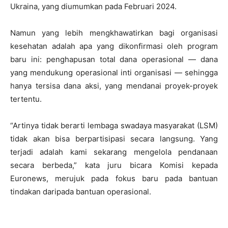
Ukraina, yang diumumkan pada Februari 2024.
Namun yang lebih mengkhawatirkan bagi organisasi
kesehatan adalah apa yang dikonfirmasi oleh program
baru ini: penghapusan total dana operasional — dana
yang mendukung operasional inti organisasi — sehingga
hanya tersisa dana aksi, yang mendanai proyek-proyek
tertentu.
“Artinya tidak berarti lembaga swadaya masyarakat (LSM)
tidak akan bisa berpartisipasi secara langsung. Yang
terjadi adalah kami sekarang mengelola pendanaan
secara berbeda,” kata juru bicara Komisi kepada
Euronews, merujuk pada fokus baru pada bantuan
tindakan daripada bantuan operasional.