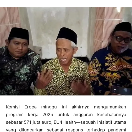
Komisi Eropa minggu ini akhirnya mengumumkan
program kerja 2025 untuk anggaran kesehatannya
sebesar 571 juta euro, EU4Health—sebuah inisiatif utama
yang diluncurkan sebagai respons terhadap pandemi