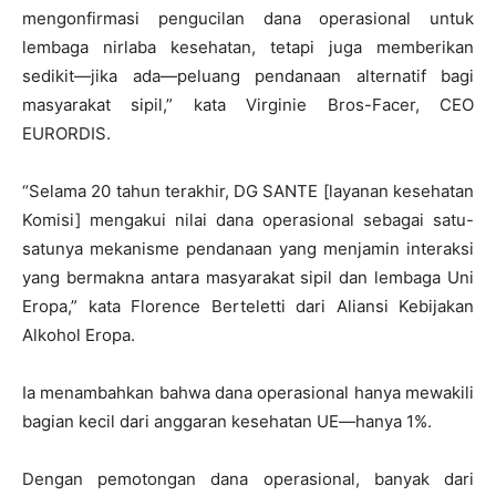
mengonfirmasi pengucilan dana operasional untuk
lembaga nirlaba kesehatan, tetapi juga memberikan
sedikit—jika ada—peluang pendanaan alternatif bagi
masyarakat sipil,” kata Virginie Bros-Facer, CEO
EURORDIS.
“Selama 20 tahun terakhir, DG SANTE [layanan kesehatan
Komisi] mengakui nilai dana operasional sebagai satu-
satunya mekanisme pendanaan yang menjamin interaksi
yang bermakna antara masyarakat sipil dan lembaga Uni
Eropa,” kata Florence Berteletti dari Aliansi Kebijakan
Alkohol Eropa.
Ia menambahkan bahwa dana operasional hanya mewakili
bagian kecil dari anggaran kesehatan UE—hanya 1%.
Dengan pemotongan dana operasional, banyak dari