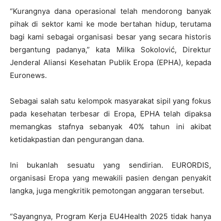
“Kurangnya dana operasional telah mendorong banyak
pihak di sektor kami ke mode bertahan hidup, terutama
bagi kami sebagai organisasi besar yang secara historis
bergantung padanya,” kata Milka Sokolović, Direktur
Jenderal Aliansi Kesehatan Publik Eropa (EPHA), kepada
Euronews.
Sebagai salah satu kelompok masyarakat sipil yang fokus
pada kesehatan terbesar di Eropa, EPHA telah dipaksa
memangkas stafnya sebanyak 40% tahun ini akibat
ketidakpastian dan pengurangan dana.
Ini bukanlah sesuatu yang sendirian. EURORDIS,
organisasi Eropa yang mewakili pasien dengan penyakit
langka, juga mengkritik pemotongan anggaran tersebut.
“Sayangnya, Program Kerja EU4Health 2025 tidak hanya