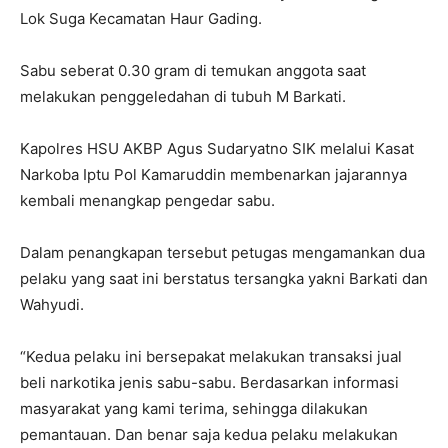
Lok Suga Kecamatan Haur Gading.
Sabu seberat 0.30 gram di temukan anggota saat
melakukan penggeledahan di tubuh M Barkati.
Kapolres HSU AKBP Agus Sudaryatno SIK melalui Kasat
Narkoba Iptu Pol Kamaruddin membenarkan jajarannya
kembali menangkap pengedar sabu.
Dalam penangkapan tersebut petugas mengamankan dua
pelaku yang saat ini berstatus tersangka yakni Barkati dan
Wahyudi.
“Kedua pelaku ini bersepakat melakukan transaksi jual
beli narkotika jenis sabu-sabu. Berdasarkan informasi
masyarakat yang kami terima, sehingga dilakukan
pemantauan. Dan benar saja kedua pelaku melakukan