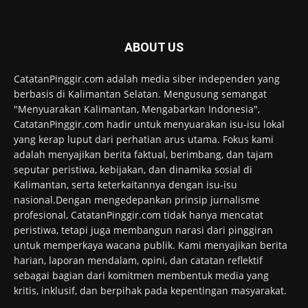
ABOUT US
CatatanPinggir.com adalah media siber independen yang
berbasis di Kalimantan Selatan. Mengusung semangat
"Menyuarakan Kalimantan, Mengabarkan Indonesia",
CatatanPinggir.com hadir untuk menyuarakan isu-isu lokal
yang kerap luput dari perhatian arus utama. Fokus kami
adalah menyajikan berita faktual, berimbang, dan tajam
seputar peristiwa, kebijakan, dan dinamika sosial di
Kalimantan, serta keterkaitannya dengan isu-isu
nasional.Dengan mengedepankan prinsip jurnalisme
profesional, CatatanPinggir.com tidak hanya mencatat
peristiwa, tetapi juga membangun narasi dari pinggiran
untuk memperkaya wacana publik. Kami menyajikan berita
harian, laporan mendalam, opini, dan catatan reflektif
sebagai bagian dari komitmen membentuk media yang
kritis, inklusif, dan berpihak pada kepentingan masyarakat.