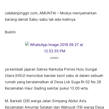
catatanpinggir.com, AMUNTAI – Modus menyamarkan
barang laknat Sabu-sabu tak ada matinya.
Buktin
pelaku
ya kembali jajaran Satres Narkoba Polres Hulu Sungai
Utara (HSU) menciduk bandar kecil sabu di dalam sebuah
rumah yang beralamatkan di Desa Lok Suga Rt 02 No 28
Kecamatan Haur Gading sekitar pukul 13.00 wita.
M. Barkati (29) warga Jalan Simpang Abdul Azis
Kecamatan Amuntai Selatan dan Wahyudi (19) warga Desa