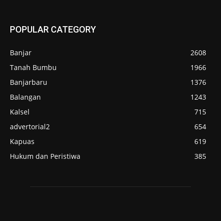
POPULAR CATEGORY
Banjar
2608
Tanah Bumbu
1966
Banjarbaru
1376
Balangan
1243
Kalsel
715
advertorial2
654
Kapuas
619
Hukum dan Peristiwa
385