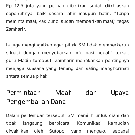
Rp 12,5 juta yang pernah diberikan sudah diikhlaskan
sepenuhnya, baik secara lahir maupun batin. “Tanpa
meminta maaf, Pak Zuhdi sudah memberikan maaf,” tegas
Zamharir.
Ia juga mengingatkan agar pihak SM tidak memperkeruh
situasi dengan menyebarkan informasi negatif terkait
guru Madin tersebut. Zamharir menekankan pentingnya
menjaga suasana yang tenang dan saling menghormati
antara semua pihak.
Permintaan Maaf dan Upaya
Pengembalian Dana
Dalam pertemuan tersebut, SM memilih untuk diam dan
tidak langsung berbicara. Komunikasi kemudian
diwakilkan oleh Sutopo, yang mengaku sebagai