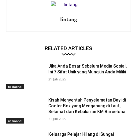
lintang
RELATED ARTICLES
Jika Anda Besar Sebelum Media Sosial,
Ini 7 Sifat Unik yang Mungkin Anda Miliki
21 Juli 2025
nasiaonal
Kisah Menyentuh Penyelamatan Bayi di
Cooler Box yang Mengapung di Laut,
Selamat dari Kebakaran KM Barcelona
21 Juli 2025
nasiaonal
Keluarga Pelajar Hilang di Sungai