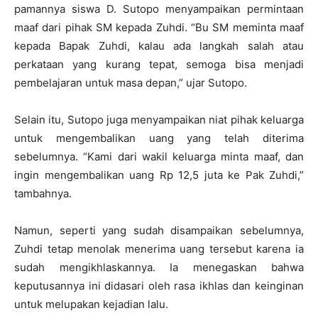
pamannya siswa D. Sutopo menyampaikan permintaan
maaf dari pihak SM kepada Zuhdi. “Bu SM meminta maaf
kepada Bapak Zuhdi, kalau ada langkah salah atau
perkataan yang kurang tepat, semoga bisa menjadi
pembelajaran untuk masa depan,” ujar Sutopo.
Selain itu, Sutopo juga menyampaikan niat pihak keluarga
untuk mengembalikan uang yang telah diterima
sebelumnya. “Kami dari wakil keluarga minta maaf, dan
ingin mengembalikan uang Rp 12,5 juta ke Pak Zuhdi,”
tambahnya.
Namun, seperti yang sudah disampaikan sebelumnya,
Zuhdi tetap menolak menerima uang tersebut karena ia
sudah mengikhlaskannya. Ia menegaskan bahwa
keputusannya ini didasari oleh rasa ikhlas dan keinginan
untuk melupakan kejadian lalu.