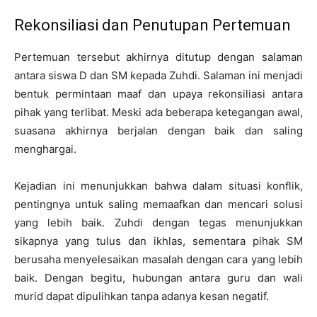
Rekonsiliasi dan Penutupan Pertemuan
Pertemuan tersebut akhirnya ditutup dengan salaman
antara siswa D dan SM kepada Zuhdi. Salaman ini menjadi
bentuk permintaan maaf dan upaya rekonsiliasi antara
pihak yang terlibat. Meski ada beberapa ketegangan awal,
suasana akhirnya berjalan dengan baik dan saling
menghargai.
Kejadian ini menunjukkan bahwa dalam situasi konflik,
pentingnya untuk saling memaafkan dan mencari solusi
yang lebih baik. Zuhdi dengan tegas menunjukkan
sikapnya yang tulus dan ikhlas, sementara pihak SM
berusaha menyelesaikan masalah dengan cara yang lebih
baik. Dengan begitu, hubungan antara guru dan wali
murid dapat dipulihkan tanpa adanya kesan negatif.