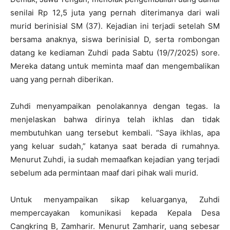
senilai Rp 12,5 juta yang pernah diterimanya dari wali
murid berinisial SM (37). Kejadian ini terjadi setelah SM
bersama anaknya, siswa berinisial D, serta rombongan
datang ke kediaman Zuhdi pada Sabtu (19/7/2025) sore.
Mereka datang untuk meminta maaf dan mengembalikan
uang yang pernah diberikan.
Zuhdi menyampaikan penolakannya dengan tegas. Ia
menjelaskan bahwa dirinya telah ikhlas dan tidak
membutuhkan uang tersebut kembali. “Saya ikhlas, apa
yang keluar sudah,” katanya saat berada di rumahnya.
Menurut Zuhdi, ia sudah memaafkan kejadian yang terjadi
sebelum ada permintaan maaf dari pihak wali murid.
Untuk menyampaikan sikap keluarganya, Zuhdi
mempercayakan komunikasi kepada Kepala Desa
Cangkring B, Zamharir. Menurut Zamharir, uang sebesar