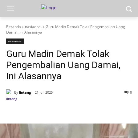
Beranda
nasiaonal
Guru Madin Demak Tolak Pengembalian Uang
Damai, Ini Alasannya
nasiaonal
Guru Madin Demak Tolak
Pengembalian Uang Damai,
Ini Alasannya
By
lintang
21 Juli 2025
0