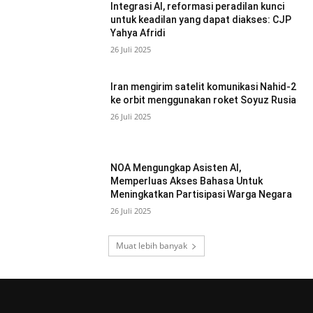
Integrasi AI, reformasi peradilan kunci
untuk keadilan yang dapat diakses: CJP
Yahya Afridi
26 Juli 2025
Iran mengirim satelit komunikasi Nahid-2
ke orbit menggunakan roket Soyuz Rusia
26 Juli 2025
NOA Mengungkap Asisten AI,
Memperluas Akses Bahasa Untuk
Meningkatkan Partisipasi Warga Negara
26 Juli 2025
Muat lebih banyak