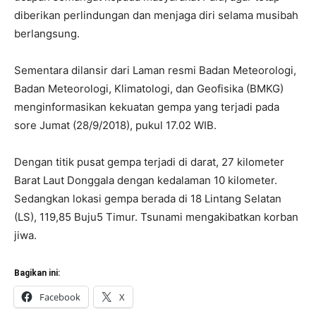
diberikan perlindungan dan menjaga diri selama musibah
berlangsung.
Sementara dilansir dari Laman resmi Badan Meteorologi,
Badan Meteorologi, Klimatologi, dan Geofisika (BMKG)
menginformasikan kekuatan gempa yang terjadi pada
sore Jumat (28/9/2018), pukul 17.02 WIB.
Dengan titik pusat gempa terjadi di darat, 27 kilometer
Barat Laut Donggala dengan kedalaman 10 kilometer.
Sedangkan lokasi gempa berada di 18 Lintang Selatan
(LS), 119,85 Buju5 Timur. Tsunami mengakibatkan korban
jiwa.
Bagikan ini:
Facebook
X