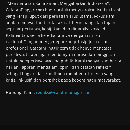
"Menyuarakan Kalimantan, Mengabarkan Indonesia",
CatatanPinggir.com hadir untuk menyuarakan isu-isu lokal
yang kerap luput dari perhatian arus utama. Fokus kami
adalah menyajikan berita faktual, berimbang, dan tajam
seputar peristiwa, kebijakan, dan dinamika sosial di
Kalimantan, serta keterkaitannya dengan isu-isu
nasional.Dengan mengedepankan prinsip jurnalisme
profesional, CatatanPinggir.com tidak hanya mencatat
peristiwa, tetapi juga membangun narasi dari pinggiran
untuk memperkaya wacana publik. Kami menyajikan berita
harian, laporan mendalam, opini, dan catatan reflektif
sebagai bagian dari komitmen membentuk media yang
kritis, inklusif, dan berpihak pada kepentingan masyarakat.
Hubungi Kami:
redaksi@catatanpinggir.com