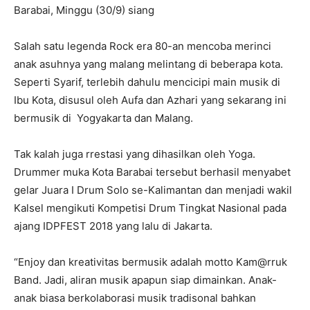
Barabai, Minggu (30/9) siang
Salah satu legenda Rock era 80-an mencoba merinci
anak asuhnya yang malang melintang di beberapa kota.
Seperti Syarif, terlebih dahulu mencicipi main musik di
Ibu Kota, disusul oleh Aufa dan Azhari yang sekarang ini
bermusik di Yogyakarta dan Malang.
Tak kalah juga rrestasi yang dihasilkan oleh Yoga.
Drummer muka Kota Barabai tersebut berhasil menyabet
gelar Juara I Drum Solo se-Kalimantan dan menjadi wakil
Kalsel mengikuti Kompetisi Drum Tingkat Nasional pada
ajang IDPFEST 2018 yang lalu di Jakarta.
“Enjoy dan kreativitas bermusik adalah motto Kam@rruk
Band. Jadi, aliran musik apapun siap dimainkan. Anak-
anak biasa berkolaborasi musik tradisonal bahkan