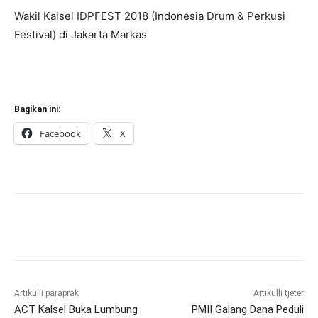
Wakil Kalsel IDPFEST 2018 (Indonesia Drum & Perkusi
Festival) di Jakarta Markas
Bagikan ini:
Facebook
X
Artikulli paraprak
Artikulli tjetër
ACT Kalsel Buka Lumbung
PMII Galang Dana Peduli