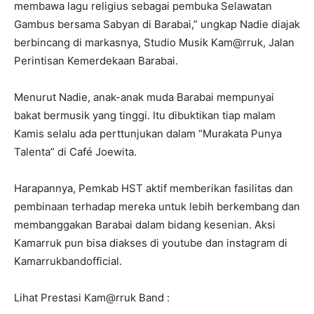
membawa lagu religius sebagai pembuka Selawatan
Gambus bersama Sabyan di Barabai,” ungkap Nadie diajak
berbincang di markasnya, Studio Musik Kam@rruk, Jalan
Perintisan Kemerdekaan Barabai.
Menurut Nadie, anak-anak muda Barabai mempunyai
bakat bermusik yang tinggi. Itu dibuktikan tiap malam
Kamis selalu ada perttunjukan dalam “Murakata Punya
Talenta” di Café Joewita.
Harapannya, Pemkab HST aktif memberikan fasilitas dan
pembinaan terhadap mereka untuk lebih berkembang dan
membanggakan Barabai dalam bidang kesenian. Aksi
Kamarruk pun bisa diakses di youtube dan instagram di
Kamarrukbandofficial.
Lihat Prestasi Kam@rruk Band :