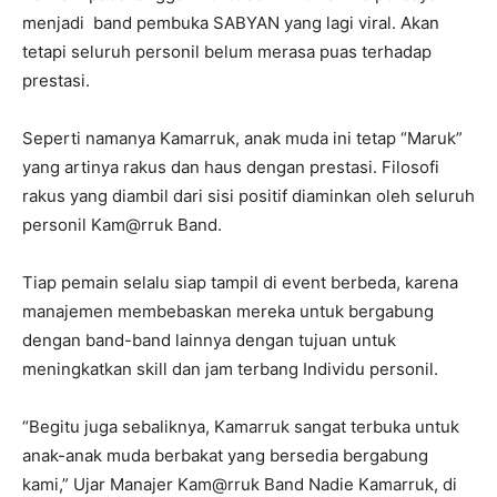
menjadi band pembuka SABYAN yang lagi viral. Akan
tetapi seluruh personil belum merasa puas terhadap
prestasi.
Seperti namanya Kamarruk, anak muda ini tetap “Maruk”
yang artinya rakus dan haus dengan prestasi. Filosofi
rakus yang diambil dari sisi positif diaminkan oleh seluruh
personil Kam@rruk Band.
Tiap pemain selalu siap tampil di event berbeda, karena
manajemen membebaskan mereka untuk bergabung
dengan band-band lainnya dengan tujuan untuk
meningkatkan skill dan jam terbang Individu personil.
“Begitu juga sebaliknya, Kamarruk sangat terbuka untuk
anak-anak muda berbakat yang bersedia bergabung
kami,” Ujar Manajer Kam@rruk Band Nadie Kamarruk, di