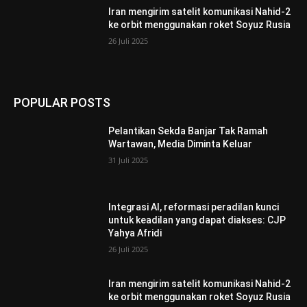
Iran mengirim satelit komunikasi Nahid-2
ke orbit menggunakan roket Soyuz Rusia
26 Juli 2025
POPULAR POSTS
Pelantikan Sekda Banjar Tak Ramah
Wartawan, Media Diminta Keluar
31 Juli 2025
Integrasi AI, reformasi peradilan kunci
untuk keadilan yang dapat diakses: CJP
Yahya Afridi
26 Juli 2025
Iran mengirim satelit komunikasi Nahid-2
ke orbit menggunakan roket Soyuz Rusia