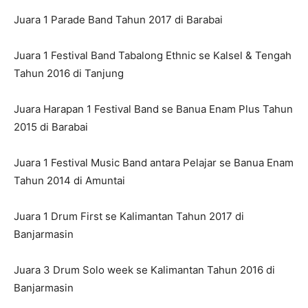
Juara 1 Parade Band Tahun 2017 di Barabai
Juara 1 Festival Band Tabalong Ethnic se Kalsel & Tengah
Tahun 2016 di Tanjung
Juara Harapan 1 Festival Band se Banua Enam Plus Tahun
2015 di Barabai
Juara 1 Festival Music Band antara Pelajar se Banua Enam
Tahun 2014 di Amuntai
Juara 1 Drum First se Kalimantan Tahun 2017 di
Banjarmasin
Juara 3 Drum Solo week se Kalimantan Tahun 2016 di
Banjarmasin