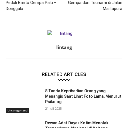
Peduli Bantu Gempa Palu –
Gempa dan Tsunami di Jalan
Donggala
Martapura
lintang
RELATED ARTICLES
8 Tanda Kepribadian Orang yang
Menangis Saat Lihat Foto Lama, Menurut
Psikologi
21 Juli 2025
Uncategorized
Dewan Adat Dayak Kotim Menolak